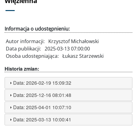
Więzienna
Informacja o udostępnieniu:
Autor informacji:
Krzysztof Michałowski
Data publikacji:
2025-03-13 07:00:00
Osoba udostępniająca:
Łukasz Starzewski
Historia zmian:
Data:
2026-02-19 15:09:32
Data:
2025-12-16 08:01:48
Data:
2025-04-01 10:07:10
Data:
2025-03-13 10:00:41