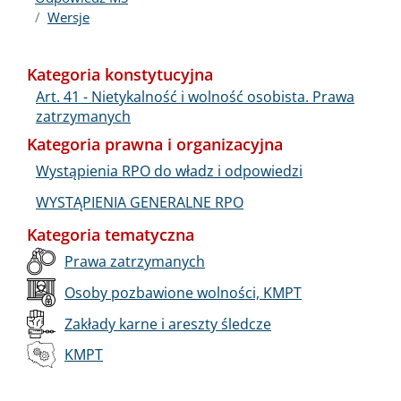
Wersje
Kategoria konstytucyjna
Art. 41 - Nietykalność i wolność osobista. Prawa
zatrzymanych
Kategoria prawna i organizacyjna
Wystąpienia RPO do władz i odpowiedzi
WYSTĄPIENIA GENERALNE RPO
Kategoria tematyczna
Prawa zatrzymanych
Osoby pozbawione wolności, KMPT
Zakłady karne i areszty śledcze
KMPT