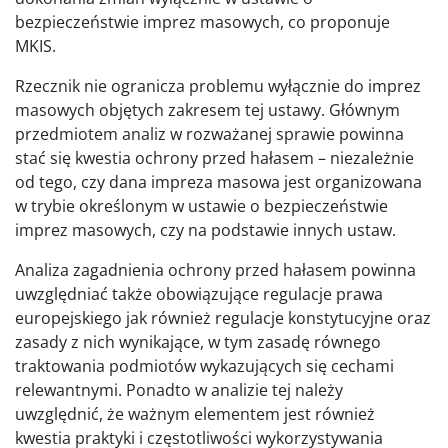
bezpieczeństwie imprez masowych, co proponuje
MKIS.
Rzecznik nie ogranicza problemu wyłącznie do imprez
masowych objętych zakresem tej ustawy. Głównym
przedmiotem analiz w rozważanej sprawie powinna
stać się kwestia ochrony przed hałasem – niezależnie
od tego, czy dana impreza masowa jest organizowana
w trybie określonym w ustawie o bezpieczeństwie
imprez masowych, czy na podstawie innych ustaw.
Analiza zagadnienia ochrony przed hałasem powinna
uwzględniać także obowiązujące regulacje prawa
europejskiego jak również regulacje konstytucyjne oraz
zasady z nich wynikające, w tym zasadę równego
traktowania podmiotów wykazujących się cechami
relewantnymi. Ponadto w analizie tej należy
uwzględnić, że ważnym elementem jest również
kwestia praktyki i częstotliwości wykorzystywania