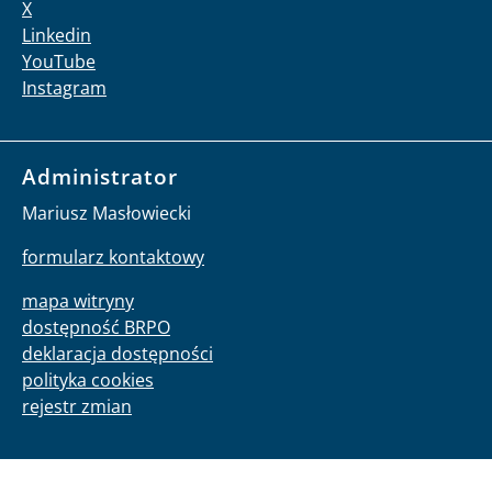
X
Linkedin
YouTube
Instagram
Administrator
Mariusz Masłowiecki
formularz kontaktowy
mapa witryny
dostępność BRPO
deklaracja dostępności
polityka cookies
rejestr zmian