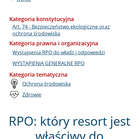
Kategoria konstytucyjna
Art. 74 - Bezpieczeństwo ekologiczne oraz
ochrona środowiska
Kategoria prawna i organizacyjna
Wystąpienia RPO do władz i odpowiedzi
WYSTĄPIENIA GENERALNE RPO
Kategoria tematyczna
Ochrona środowiska
Zdrowie
RPO: który resort jest
właściwy do