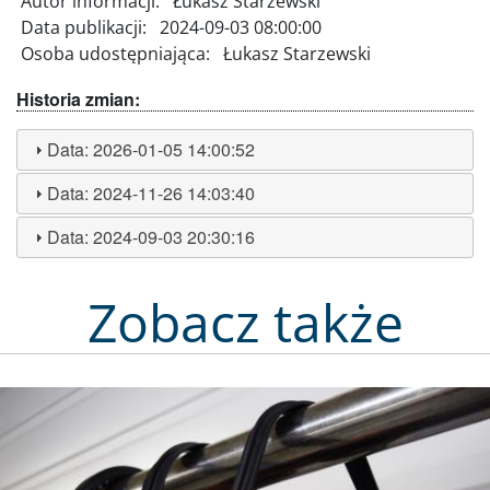
Autor informacji:
Łukasz Starzewski
Data publikacji:
2024-09-03 08:00:00
Osoba udostępniająca:
Łukasz Starzewski
Historia zmian:
Data:
2026-01-05 14:00:52
Data:
2024-11-26 14:03:40
Data:
2024-09-03 20:30:16
Zobacz także
Obraz