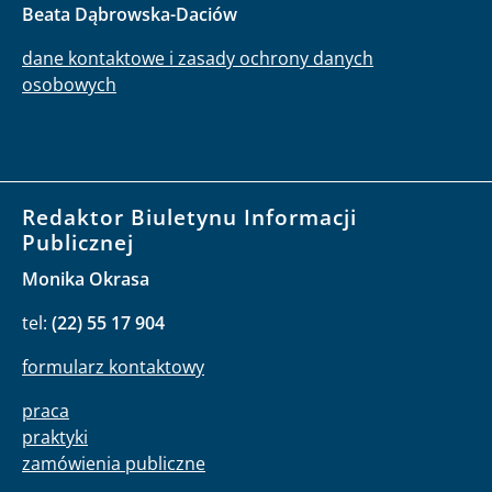
Beata Dąbrowska-Daciów
dane kontaktowe i zasady ochrony danych
osobowych
Redaktor Biuletynu Informacji
Publicznej
Monika Okrasa
tel:
(22) 55 17 904
formularz kontaktowy
praca
praktyki
zamówienia publiczne