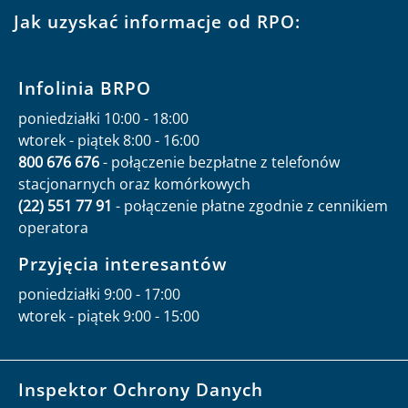
Jak uzyskać informacje od RPO:
Infolinia BRPO
poniedziałki 10:00 - 18:00
wtorek - piątek 8:00 - 16:00
800 676 676
- połączenie bezpłatne z telefonów
stacjonarnych oraz komórkowych
(22) 551 77 91
- połączenie płatne zgodnie z cennikiem
operatora
Przyjęcia interesantów
poniedziałki 9:00 - 17:00
wtorek - piątek 9:00 - 15:00
Inspektor Ochrony Danych