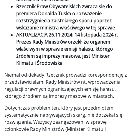
Rzecznik Praw Obywatelskich zwraca się do
premiera Donalda Tuska o rozważenie
rozstrzygnięcia zaistniałego sporu poprzez
wskazanie ministra właściwego w tej sprawie
AKTUALIZACJA 26.11.2024: 14 listopada 2024 r.
Prezes Rady Ministrów orzekł, że organem
właściwym w sprawie emisji hałasu, którego
źródłem są imprezy masowe, jest Minister
Klimatu i Środowiska
Niemal od dekady Rzecznik prowadzi korespondencję z
przedstawicielami Rady Ministrów nt. wprowadzenia
regulacji prawnych ograniczających emisję hałasu,
którego źródłem są imprezy masowe w miastach.
Dotychczas problem ten, który jest przedmiotem
systematycznie napływających skarg, nie doczekał się
rozwiązania. Wszyscy zaangażowani w sprawę
członkowie Rady Ministrów (Minister Klimatu i