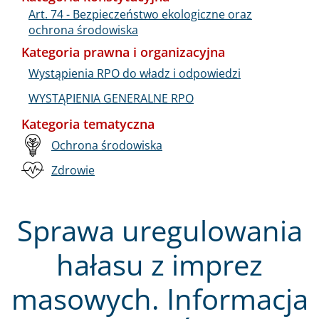
Art. 74 - Bezpieczeństwo ekologiczne oraz
ochrona środowiska
Kategoria prawna i organizacyjna
Wystąpienia RPO do władz i odpowiedzi
WYSTĄPIENIA GENERALNE RPO
Kategoria tematyczna
Ochrona środowiska
Zdrowie
Sprawa uregulowania
hałasu z imprez
masowych. Informacja