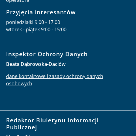
Przyjęcia interesantów
poniedziałki 9:00 - 17:00
wtorek - piątek 9:00 - 15:00
Inspektor Ochrony Danych
Beata Dąbrowska-Daciów
dane kontaktowe i zasady ochrony danych
osobowych
Redaktor Biuletynu Informacji
Publicznej