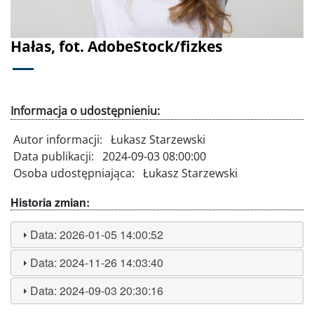
Hałas, fot. AdobeStock/fizkes
Informacja o udostępnieniu:
Autor informacji:
Łukasz Starzewski
Data publikacji:
2024-09-03 08:00:00
Osoba udostępniająca:
Łukasz Starzewski
Historia zmian:
Data:
2026-01-05 14:00:52
Data:
2024-11-26 14:03:40
Data:
2024-09-03 20:30:16