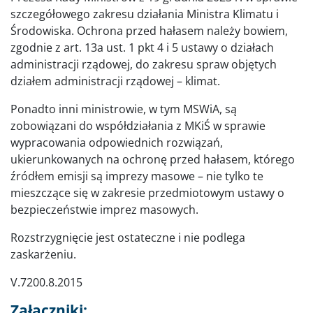
szczegółowego zakresu działania Ministra Klimatu i
Środowiska. Ochrona przed hałasem należy bowiem,
zgodnie z art. 13a ust. 1 pkt 4 i 5 ustawy o działach
administracji rządowej, do zakresu spraw objętych
działem administracji rządowej – klimat.
Ponadto inni ministrowie, w tym MSWiA, są
zobowiązani do współdziałania z MKiŚ w sprawie
wypracowania odpowiednich rozwiązań,
ukierunkowanych na ochronę przed hałasem, którego
źródłem emisji są imprezy masowe – nie tylko te
mieszczące się w zakresie przedmiotowym ustawy o
bezpieczeństwie imprez masowych.
Rozstrzygnięcie jest ostateczne i nie podlega
zaskarżeniu.
V.7200.8.2015
Załączniki: