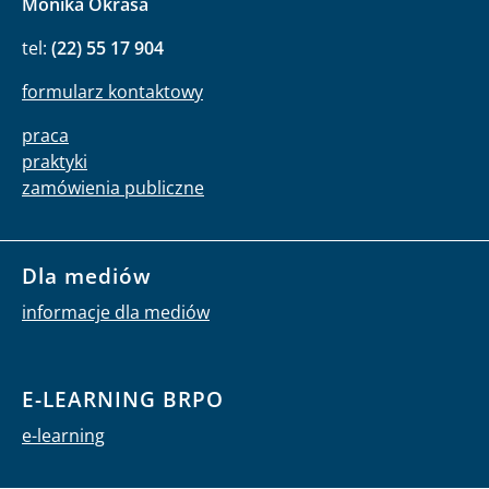
Monika Okrasa
tel:
(22) 55 17 904
formularz kontaktowy
praca
praktyki
zamówienia publiczne
Dla mediów
informacje dla mediów
E-LEARNING BRPO
e-learning