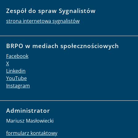
Zespół do spraw Sygnalistów
strona internetowa sygnalistów
BRPO w mediach społecznościowych
Facebook
X
Linkedin
YouTube
Instagram
Administrator
Mariusz Masłowiecki
formularz kontaktowy