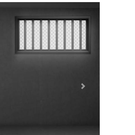
Dalej