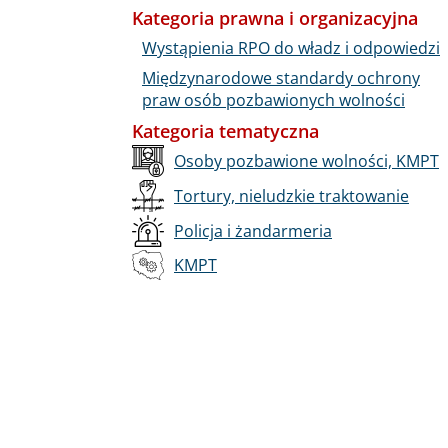
Kategoria prawna i organizacyjna
Wystąpienia RPO do władz i odpowiedzi
Międzynarodowe standardy ochrony
praw osób pozbawionych wolności
Kategoria tematyczna
Osoby pozbawione wolności, KMPT
Tortury, nieludzkie traktowanie
Policja i żandarmeria
KMPT