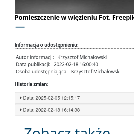
Pomieszczenie w więzieniu Fot. Freepi
Informacja o udostępnieniu:
Autor informacji:
Krzysztof Michałowski
Data publikacji:
2022-02-18 16:00:40
Osoba udostępniająca:
Krzysztof Michałowski
Historia zmian:
Data:
2025-02-05 12:15:17
Data:
2022-02-18 16:14:38
Zobacz także