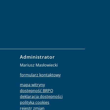
Administrator
Mariusz Masłowiecki
formularz kontaktowy
mapa witryny
dostępność BRPO
deklaracja dostępności
polityka cookies
rejestr zmian