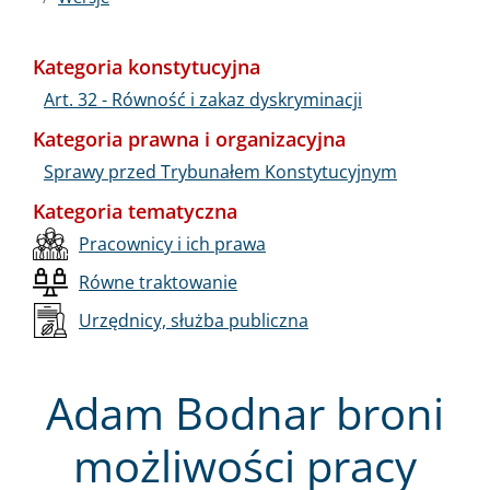
Kategoria konstytucyjna
Art. 32 - Równość i zakaz dyskryminacji
Kategoria prawna i organizacyjna
Sprawy przed Trybunałem Konstytucyjnym
Kategoria tematyczna
Pracownicy i ich prawa
Równe traktowanie
Urzędnicy, służba publiczna
Adam Bodnar broni
możliwości pracy