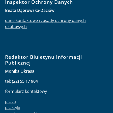
Inspektor Ochrony Danych
Beata Dąbrowska-Daciów
dane kontaktowe i zasady ochrony danych
osobowych
Redaktor Biuletynu Informacji
Publicznej
Monika Okrasa
tel:
(22) 55 17 904
formularz kontaktowy
praca
praktyki