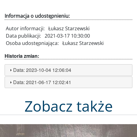
Informacja o udostępnieniu:
Autor informacji:
Łukasz Starzewski
Data publikacji:
2021-03-17 10:30:00
Osoba udostępniająca:
Łukasz Starzewski
Historia zmian:
Data:
2023-10-04 12:06:04
Data:
2021-06-17 12:02:41
Zobacz także
Obraz