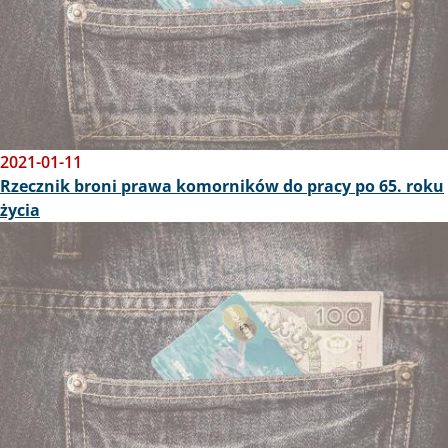
2021-01-11
Rzecznik broni prawa komorników do pracy po 65. roku
życia
Obraz