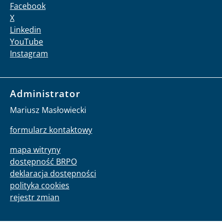
Facebook
X
Linkedin
YouTube
Instagram
Administrator
Mariusz Masłowiecki
formularz kontaktowy
mapa witryny
dostępność BRPO
deklaracja dostępności
polityka cookies
rejestr zmian