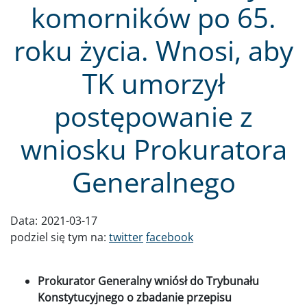
komorników po 65.
roku życia. Wnosi, aby
TK umorzył
postępowanie z
wniosku Prokuratora
Generalnego
Data:
2021-03-17
podziel się tym na:
twitter
facebook
Prokurator Generalny wniósł do Trybunału
Konstytucyjnego o zbadanie przepisu