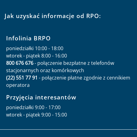
Jak uzyskać informacje od RPO:
Infolinia BRPO
poniedziałki 10:00 - 18:00
wtorek - piątek 8:00 - 16:00
800 676 676
- połączenie bezpłatne z telefonów
stacjonarnych oraz komórkowych
(22) 551 77 91
- połączenie płatne zgodnie z cennikiem
operatora
Przyjęcia interesantów
poniedziałki 9:00 - 17:00
wtorek - piątek 9:00 - 15:00