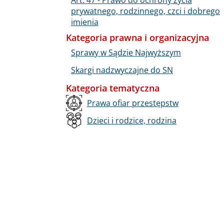
prywatnego, rodzinnego, czci i dobrego
imienia
Kategoria prawna i organizacyjna
Sprawy w Sądzie Najwyższym
Skargi nadzwyczajne do SN
Kategoria tematyczna
Prawa ofiar przestępstw
Dzieci i rodzice, rodzina