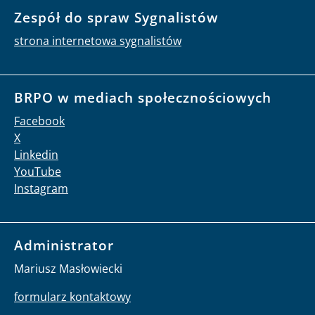
Zespół do spraw Sygnalistów
strona internetowa sygnalistów
BRPO w mediach społecznościowych
Facebook
X
Linkedin
YouTube
Instagram
Administrator
Mariusz Masłowiecki
formularz kontaktowy