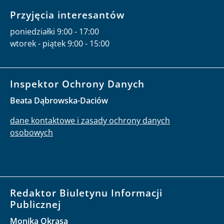
Przyjęcia interesantów
poniedziałki 9:00 - 17:00
wtorek - piątek 9:00 - 15:00
Inspektor Ochrony Danych
Beata Dąbrowska-Daciów
dane kontaktowe i zasady ochrony danych
osobowych
Redaktor Biuletynu Informacji
Publicznej
Monika Okrasa