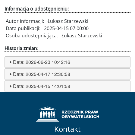
Informacja o udostępnieniu:
Autor informacji:
Łukasz Starzewski
Data publikacji:
2025-04-15 07:00:00
Osoba udostępniająca:
Łukasz Starzewski
Historia zmian:
Data:
2026-06-23 10:42:16
Data:
2025-04-17 12:30:58
Data:
2025-04-15 14:01:58
Kontakt