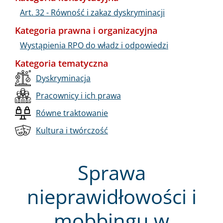
Art. 32 - Równość i zakaz dyskryminacji
Kategoria prawna i organizacyjna
Wystąpienia RPO do władz i odpowiedzi
Kategoria tematyczna
Dyskryminacja
Pracownicy i ich prawa
Równe traktowanie
Kultura i twórczość
Sprawa
nieprawidłowości i
mobbingu w