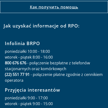
Как получить помощь
Jak uzyskać informacje od RPO:
Infolinia BRPO
poniedziałki 10:00 - 18:00
wtorek - piątek 8:00 - 16:00
800 676 676
- połączenie bezpłatne z telefonów
stacjonarnych oraz komórkowych
(22) 551 77 91
- połączenie płatne zgodnie z cennikiem
operatora
Przyjęcia interesantów
poniedziałki 9:00 - 17:00
wtorek - piątek 9:00 - 15:00