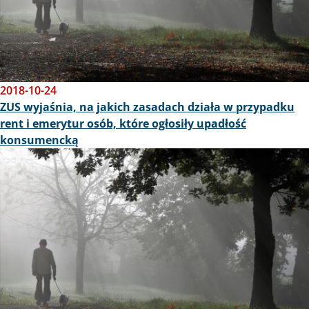
2018-10-24
ZUS wyjaśnia, na jakich zasadach działa w przypadku
rent i emerytur osób, które ogłosiły upadłość
konsumencką
Obraz