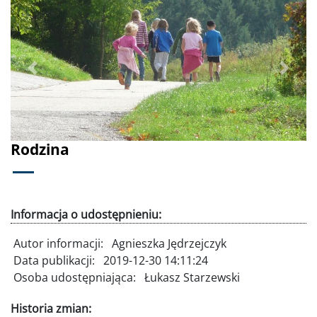
Poprzednie
Dalej
Rodzina
Informacja o udostępnieniu:
Autor informacji:
Agnieszka Jędrzejczyk
Data publikacji:
2019-12-30 14:11:24
Osoba udostępniająca:
Łukasz Starzewski
Historia zmian: