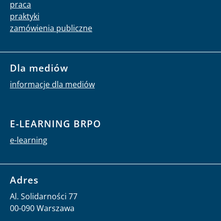
praca
praktyki
zamówienia publiczne
Dla mediów
informacje dla mediów
E-LEARNING BRPO
e-learning
Adres
Al. Solidarności 77
00-090 Warszawa