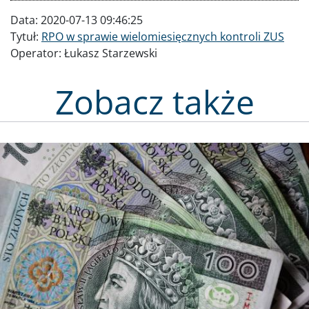
Data:
2020-07-13 09:46:25
Tytuł:
RPO w sprawie wielomiesięcznych kontroli ZUS
Operator:
Łukasz Starzewski
Zobacz także
Obraz