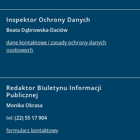
Inspektor Ochrony Danych
Beata Dąbrowska-Daciów
dane kontaktowe i zasady ochrony danych
osobowych
Redaktor Biuletynu Informacji
Publicznej
Monika Okrasa
tel:
(22) 55 17 904
formularz kontaktowy