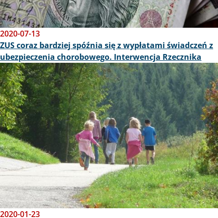
2020-07-13
ZUS coraz bardziej spóźnia się z wypłatami świadczeń z
ubezpieczenia chorobowego. Interwencja Rzecznika
Obraz
2020-01-23