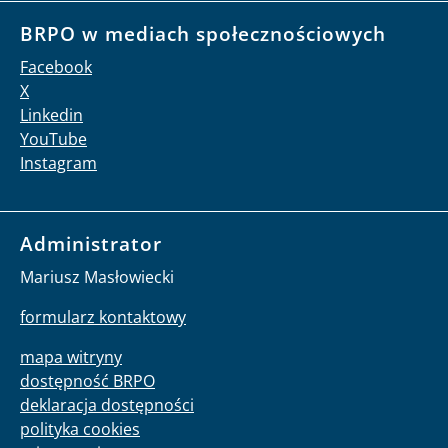
BRPO w mediach społecznościowych
Facebook
X
Linkedin
YouTube
Instagram
Administrator
Mariusz Masłowiecki
formularz kontaktowy
mapa witryny
dostępność BRPO
deklaracja dostępności
polityka cookies