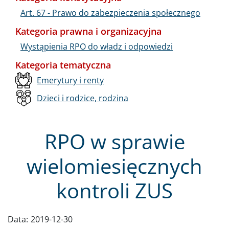
Art. 67 - Prawo do zabezpieczenia społecznego
Kategoria prawna i organizacyjna
Wystąpienia RPO do władz i odpowiedzi
Kategoria tematyczna
Emerytury i renty
Dzieci i rodzice, rodzina
RPO w sprawie
wielomiesięcznych
kontroli ZUS
Data:
2019-12-30