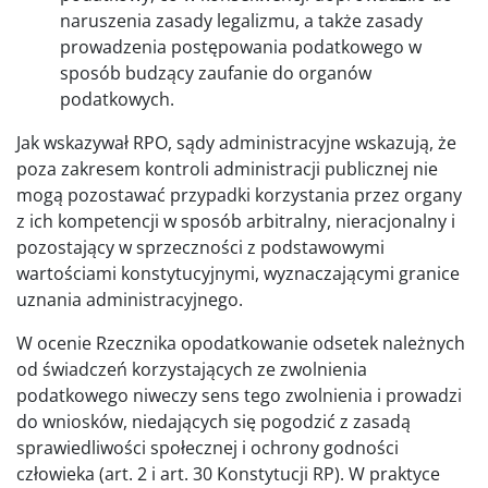
naruszenia zasady legalizmu, a także zasady
prowadzenia postępowania podatkowego w
sposób budzący zaufanie do organów
podatkowych.
Jak wskazywał RPO, sądy administracyjne wskazują, że
poza zakresem kontroli administracji publicznej nie
mogą pozostawać przypadki korzystania przez organy
z ich kompetencji w sposób arbitralny, nieracjonalny i
pozostający w sprzeczności z podstawowymi
wartościami konstytucyjnymi, wyznaczającymi granice
uznania administracyjnego.
W ocenie Rzecznika opodatkowanie odsetek należnych
od świadczeń korzystających ze zwolnienia
podatkowego niweczy sens tego zwolnienia i prowadzi
do wniosków, niedających się pogodzić z zasadą
sprawiedliwości społecznej i ochrony godności
człowieka (art. 2 i art. 30 Konstytucji RP). W praktyce