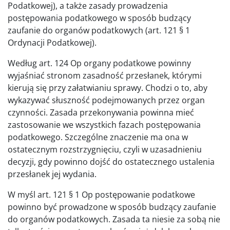
Podatkowej), a także zasady prowadzenia
postępowania podatkowego w sposób budzący
zaufanie do organów podatkowych (art. 121 § 1
Ordynacji Podatkowej).
Według art. 124 Op organy podatkowe powinny
wyjaśniać stronom zasadność przesłanek, którymi
kierują się przy załatwianiu sprawy. Chodzi o to, aby
wykazywać słuszność podejmowanych przez organ
czynności. Zasada przekonywania powinna mieć
zastosowanie we wszystkich fazach postępowania
podatkowego. Szczególne znaczenie ma ona w
ostatecznym rozstrzygnięciu, czyli w uzasadnieniu
decyzji, gdy powinno dojść do ostatecznego ustalenia
przesłanek jej wydania.
W myśl art. 121 § 1 Op postępowanie podatkowe
powinno być prowadzone w sposób budzący zaufanie
do organów podatkowych. Zasada ta niesie za sobą nie