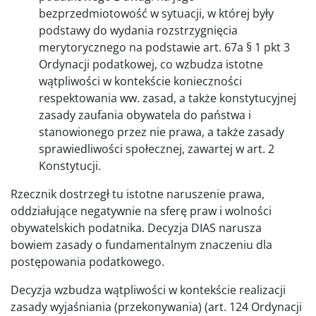
bezprzedmiotowość w sytuacji, w której były
podstawy do wydania rozstrzygnięcia
merytorycznego na podstawie art. 67a § 1 pkt 3
Ordynacji podatkowej, co wzbudza istotne
wątpliwości w kontekście konieczności
respektowania ww. zasad, a także konstytucyjnej
zasady zaufania obywatela do państwa i
stanowionego przez nie prawa, a także zasady
sprawiedliwości społecznej, zawartej w art. 2
Konstytucji.
Rzecznik dostrzegł tu istotne naruszenie prawa,
oddziałujące negatywnie na sferę praw i wolności
obywatelskich podatnika. Decyzja DIAS narusza
bowiem zasady o fundamentalnym znaczeniu dla
postępowania podatkowego.
Decyzja wzbudza wątpliwości w kontekście realizacji
zasady wyjaśniania (przekonywania) (art. 124 Ordynacji