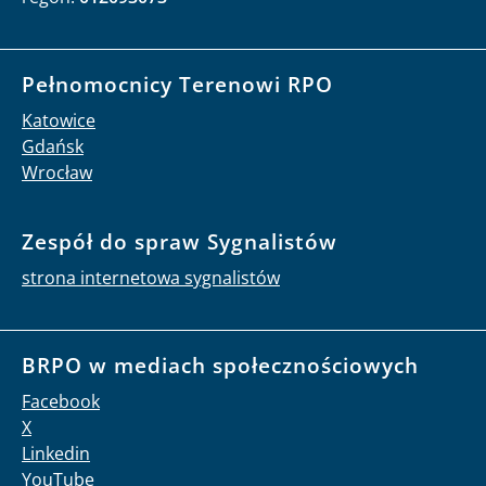
Pełnomocnicy Terenowi RPO
Katowice
Gdańsk
Wrocław
Zespół do spraw Sygnalistów
strona internetowa sygnalistów
BRPO w mediach społecznościowych
Facebook
X
Linkedin
YouTube