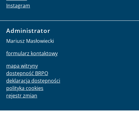
Instagram
Administrator
Mariusz Masłowiecki
formularz kontaktowy
mapa witryny
dostępność BRPO
deklaracja dostępności
polityka cookies
rejestr zmian