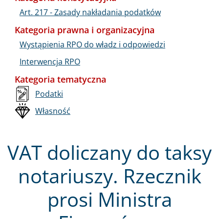
Art. 217 - Zasady nakładania podatków
Kategoria prawna i organizacyjna
Wystąpienia RPO do władz i odpowiedzi
Interwencja RPO
Kategoria tematyczna
Podatki
Własność
VAT doliczany do taksy
notariuszy. Rzecznik
prosi Ministra