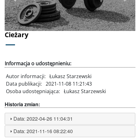
Poprzednie
Dalej
Cieżary
Informacja o udostępnieniu:
Autor informacji:
Łukasz Starzewski
Data publikacji:
2021-11-08 11:21:43
Osoba udostępniająca:
Łukasz Starzewski
Historia zmian:
Data:
2022-04-26 11:04:31
Data:
2021-11-16 08:22:40