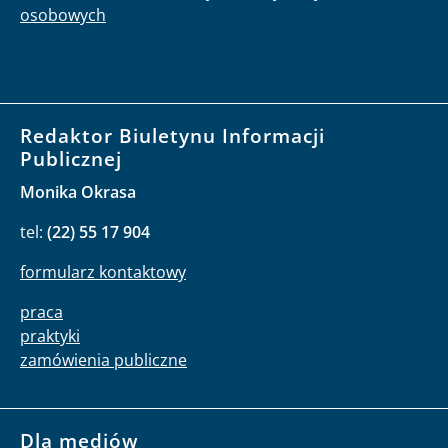
osobowych
Redaktor Biuletynu Informacji
Publicznej
Monika Okrasa
tel:
(22) 55 17 904
formularz kontaktowy
praca
praktyki
zamówienia publiczne
Dla mediów