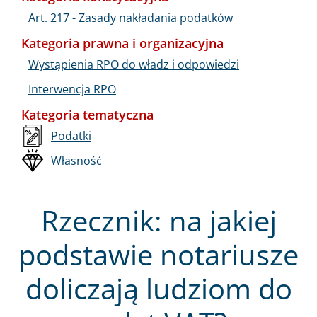
Art. 217 - Zasady nakładania podatków
Kategoria prawna i organizacyjna
Wystąpienia RPO do władz i odpowiedzi
Interwencja RPO
Kategoria tematyczna
Podatki
Własność
Rzecznik: na jakiej
podstawie notariusze
doliczają ludziom do