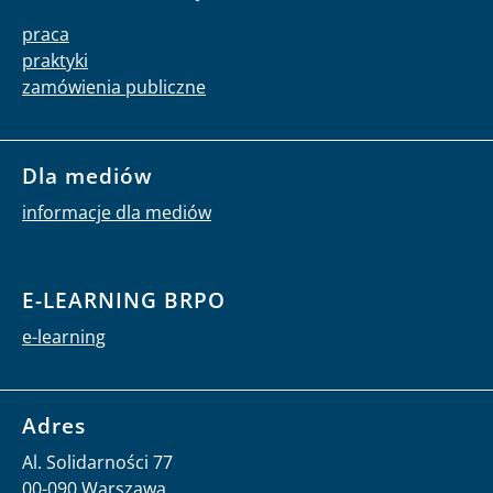
praca
praktyki
zamówienia publiczne
Dla mediów
informacje dla mediów
E-LEARNING BRPO
e-learning
Adres
Al. Solidarności 77
00-090 Warszawa