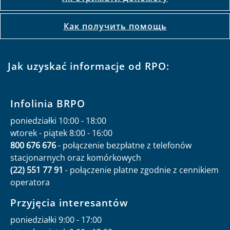
Как получить помощь
Jak uzyskać informacje od RPO:
Infolinia BRPO
poniedziałki 10:00 - 18:00
wtorek - piątek 8:00 - 16:00
800 676 676
- połączenie bezpłatne z telefonów
stacjonarnych oraz komórkowych
(22) 551 77 91
- połączenie płatne zgodnie z cennikiem
operatora
Przyjęcia interesantów
poniedziałki 9:00 - 17:00