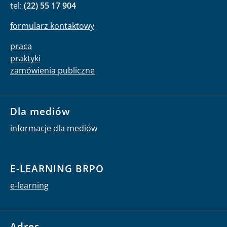
tel:
(22) 55 17 904
formularz kontaktowy
praca
praktyki
zamówienia publiczne
Dla mediów
informacje dla mediów
E-LEARNING BRPO
e-learning
Adres