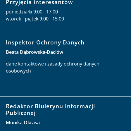
Przyjęcia interesantów
poniedziałki 9:00 - 17:00
wtorek - piątek 9:00 - 15:00
Inspektor Ochrony Danych
Beata Dąbrowska-Daciów
dane kontaktowe i zasady ochrony danych
osobowych
Redaktor Biuletynu Informacji
Publicznej
Monika Okrasa