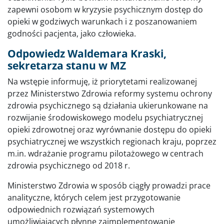
zapewni osobom w kryzysie psychicznym dostęp do
opieki w godziwych warunkach i z poszanowaniem
godności pacjenta, jako człowieka.
Odpowiedz Waldemara Kraski,
sekretarza stanu w MZ
Na wstępie informuję, iż priorytetami realizowanej
przez Ministerstwo Zdrowia reformy systemu ochrony
zdrowia psychicznego są działania ukierunkowane na
rozwijanie środowiskowego modelu psychiatrycznej
opieki zdrowotnej oraz wyrównanie dostępu do opieki
psychiatrycznej we wszystkich regionach kraju, poprzez
m.in. wdrażanie programu pilotażowego w centrach
zdrowia psychicznego od 2018 r.
Ministerstwo Zdrowia w sposób ciągły prowadzi prace
analityczne, których celem jest przygotowanie
odpowiednich rozwiązań systemowych
umożliwiających płynne zaimplementowanie