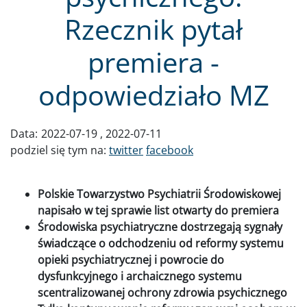
Rzecznik pytał
premiera -
odpowiedziało MZ
Data:
2022-07-19
2022-07-11
podziel się tym na:
twitter
facebook
Polskie Towarzystwo Psychiatrii Środowiskowej
napisało w tej sprawie list otwarty do premiera
Środowiska psychiatryczne dostrzegają sygnały
świadczące o odchodzeniu od reformy systemu
opieki psychiatrycznej i powrocie do
dysfunkcyjnego i archaicznego systemu
scentralizowanej ochrony zdrowia psychicznego