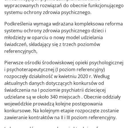
wypracowanych rozwiązań do obecnie funkcjonującego
systemu ochrony zdrowia psychicznego.
Podkreślenia wymaga wdrażana kompleksowa reforma
systemu ochrony zdrowia psychicznego dzieci i
młodzieży w oparciu o nowy model udzielania
świadczeń, składający się z trzech poziomów
referencyjnych,
Pierwsze ośrodki środowiskowej opieki psychologicznej
i psychoterapeutycznej (I poziom referencyjny)
rozpoczęły działalność w kwietniu 2020 r. Według
aktualnych danych dotyczących konkursów od
świadczenia na I poziomie psychiatrii dziecięcej
udzielane są w około 340 miejscach . Obecnie oddziały
wojewódzkie prowadzą kolejne postępowania
konkursowe. Na kolejnym etapie rozpoczęte zostanie
zawieranie kontraktów na II i III poziom referencyjny.