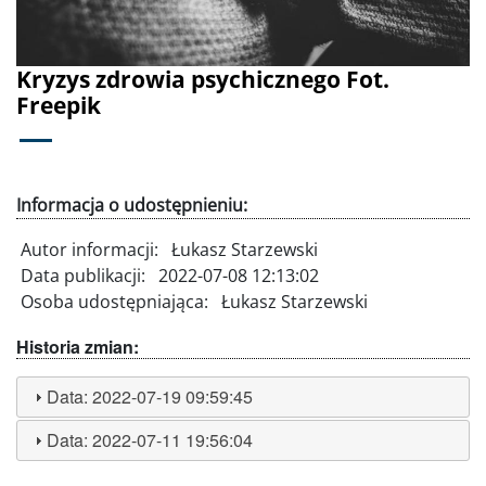
Kryzys zdrowia psychicznego Fot.
Freepik
Informacja o udostępnieniu:
Autor informacji:
Łukasz Starzewski
Data publikacji:
2022-07-08 12:13:02
Osoba udostępniająca:
Łukasz Starzewski
Historia zmian:
Data:
2022-07-19 09:59:45
Data:
2022-07-11 19:56:04