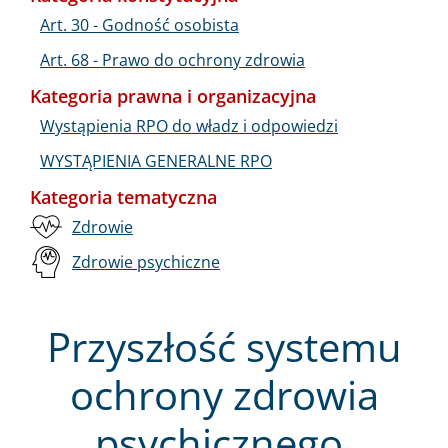
Art. 30 - Godność osobista
Art. 68 - Prawo do ochrony zdrowia
Kategoria prawna i organizacyjna
Wystąpienia RPO do władz i odpowiedzi
WYSTĄPIENIA GENERALNE RPO
Kategoria tematyczna
Zdrowie
Zdrowie psychiczne
Przyszłość systemu
ochrony zdrowia
psychicznego.