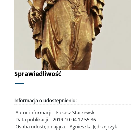
Poprzednie
Sprawiedliwość
Informacja o udostępnieniu:
Autor informacji:
Łukasz Starzewski
Data publikacji:
2019-10-04 12:55:36
Osoba udostępniająca:
Agnieszka Jędrzejczyk