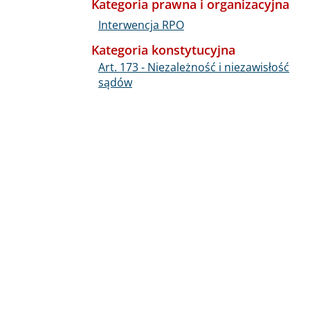
Kategoria prawna i organizacyjna
Interwencja RPO
Kategoria konstytucyjna
Art. 173 - Niezależność i niezawisłość
sądów