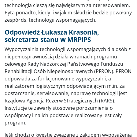
technologia cieszą się największym zainteresowaniem.
Pyta ponadto, kiedy i w jakim składzie będzie powołany
zespół ds. technologii wspomagających.
Odpowiedź Łukasza Krasonia,
sekretarza stanu w MRPiPS
Wypożyczalnia technologii wspomagających dla osób z
niepełnosprawnością działa w ramach programu
celowego Rady Nadzorczej Państwowego Funduszu
Rehabilitacji Osób Niepełnosprawnych (PFRON). PFRON
odpowiada za funkcjonowanie wypożyczalni, a
realizatorem logistycznym odpowiadającym m.in. za
dostarczanie, serwisowanie, naprawę technologii jest
Rządowa Agencja Rezerw Strategicznych (RARS).
Instytucje te zawarły stosowne porozumienia o
współpracy i na ich podstawie realizowany jest cały
program.
Jeśli chodzi o kwestie związane z zakupem wyposażenia