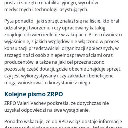
postaci sprzętu rehabilitacyjnego, wyrobów
medycznych i technologii asystujących.
Pyta ponadto, jaki sprzęt znalazł się na liście, kto brał
udział w jej tworzeniu i czy opracowany katalog
znajduje odzwierciedlenie w zakupach. Prosi również o
wyjaśnienie, z jakich względów nie włączono w proces
konsultacji przedstawicieli organizacji społecznych, w
szczególności osób z niepełnosprawnościami oraz
producentów, a także na jaki cel przeznaczono
pozostałą część dotacji, gdzie obecnie znajduje sprzęt,
czy jest wykorzystywany i czy zakładani beneficjenci
mogą wnioskować o korzystanie z niego.
Kolejne pismo ZRPO
ZRPO Valeri Vachev podkreśla, że dotychczas nie
uzyskał odpowiedzi na swe wystąpienie.
Ponadto wskazuje, że do RPO wciąż dostaje informacje