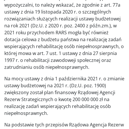
wypożyczalni, to należy wskazać, że zgodnie z art. 77a
ustawy z dnia 19 listopada 2020 r. o szczególnych
rozwiązaniach służących realizacji ustawy budżetowej
na rok 2021 (Dz.U. z 2020 r. poz. 2400 z późn.zm.), w
2021 roku przychodem RARS mogła być również
dotacja celowa z budżetu państwa na realizację zadań
wspierających rehabilitację osób niepełnosprawnych, o
której mowa w art. 7 ust. 1 ustawy z dnia 27 sierpnia
1997 r. o rehabilitacji zawodoweji społecznej oraz
zatrudnianiu osób niepełnosprawnych.
Na mocy ustawy z dnia 1 października 2021 r. o zmianie
ustawy budżetowej na 2021 r. (Dz.U. poz. 1900)
zwiększony został plan finansowy Rządowej Agencji
Rezerw Strategicznych o kwotę 200 000 000 zł na
realizację zadań wspierających rehabilitację osób
niepełnosprawnych.
Na podstawie tych przepisów Rządowa Agencja Rezerw