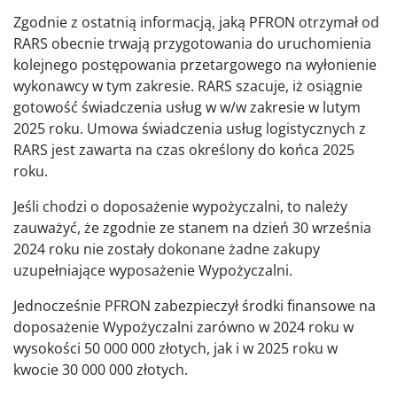
Zgodnie z ostatnią informacją, jaką PFRON otrzymał od
RARS obecnie trwają przygotowania do uruchomienia
kolejnego postępowania przetargowego na wyłonienie
wykonawcy w tym zakresie. RARS szacuje, iż osiągnie
gotowość świadczenia usług w w/w zakresie w lutym
2025 roku. Umowa świadczenia usług logistycznych z
RARS jest zawarta na czas określony do końca 2025
roku.
Jeśli chodzi o doposażenie wypożyczalni, to należy
zauważyć, że zgodnie ze stanem na dzień 30 września
2024 roku nie zostały dokonane żadne zakupy
uzupełniające wyposażenie Wypożyczalni.
Jednocześnie PFRON zabezpieczył środki finansowe na
doposażenie Wypożyczalni zarówno w 2024 roku w
wysokości 50 000 000 złotych, jak i w 2025 roku w
kwocie 30 000 000 złotych.