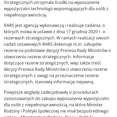
Strategicznych otrzymała środki na wyposażenie
wypożyczalni technologii wspomagających dla osób z
niepełnosprawnością.
RARS jest agencją wykonawczą i realizuje zadania, o
których mowa w ustawie z dnia 17 grudnia 2020 r. o
rezerwach strategicznych. W ramach realizacji swoich
zadań ustawowych RARS dokonuje m.in. zakupów
rezerw na podstawie decyzji Prezesa Rady Ministrów o
utworzeniu rezerw strategicznych. Informacje
dotyczące rezerw strategicznych, więc także treść
decyzji Prezesa Rady Ministrów o utworzeniu rezerw
strategicznych z uwagi na przeznaczenie rezerw
strategicznych, stanowią informację niejawną.
Powyższe względy zadecydowały o procedurach
zastosowanych do zakupu wyposażenia wypożyczalni
dla osób z niepełnosprawnością, na które Minister
Rodziny i Polityki Społecznej nie miał bezpośredniego