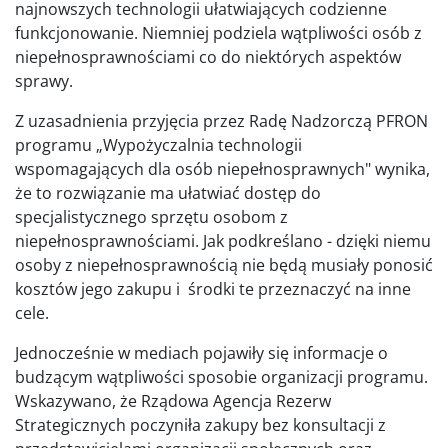
najnowszych technologii ułatwiających codzienne
funkcjonowanie. Niemniej podziela wątpliwości osób z
niepełnosprawnościami co do niektórych aspektów
sprawy.
Z uzasadnienia przyjęcia przez Radę Nadzorczą PFRON
programu „Wypożyczalnia technologii
wspomagających dla osób niepełnosprawnych" wynika,
że to rozwiązanie ma ułatwiać dostęp do
specjalistycznego sprzętu osobom z
niepełnosprawnościami. Jak podkreślano - dzięki niemu
osoby z niepełnosprawnością nie będą musiały ponosić
kosztów jego zakupu i środki te przeznaczyć na inne
cele.
Jednocześnie w mediach pojawiły się informacje o
budzącym wątpliwości sposobie organizacji programu.
Wskazywano, że Rządowa Agencja Rezerw
Strategicznych poczyniła zakupy bez konsultacji z