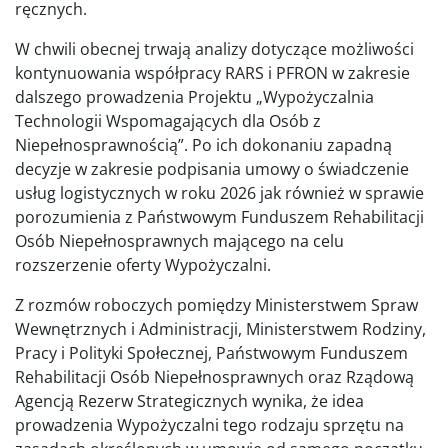
ręcznych.
W chwili obecnej trwają analizy dotyczące możliwości
kontynuowania współpracy RARS i PFRON w zakresie
dalszego prowadzenia Projektu „Wypożyczalnia
Technologii Wspomagających dla Osób z
Niepełnosprawnością”. Po ich dokonaniu zapadną
decyzje w zakresie podpisania umowy o świadczenie
usług logistycznych w roku 2026 jak również w sprawie
porozumienia z Państwowym Funduszem Rehabilitacji
Osób Niepełnosprawnych mającego na celu
rozszerzenie oferty Wypożyczalni.
Z rozmów roboczych pomiędzy Ministerstwem Spraw
Wewnętrznych i Administracji, Ministerstwem Rodziny,
Pracy i Polityki Społecznej, Państwowym Funduszem
Rehabilitacji Osób Niepełnosprawnych oraz Rządową
Agencją Rezerw Strategicznych wynika, że idea
prowadzenia Wypożyczalni tego rodzaju sprzętu na