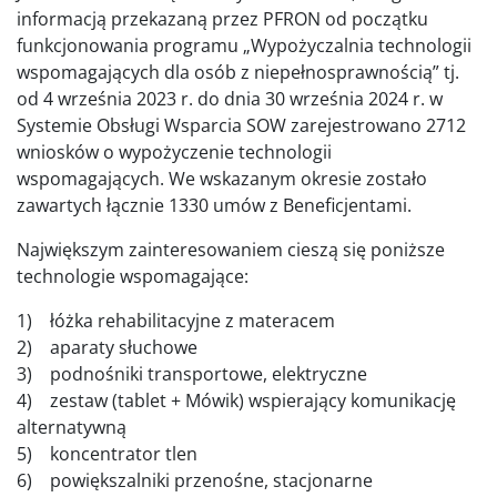
informacją przekazaną przez PFRON od początku
funkcjonowania programu „Wypożyczalnia technologii
wspomagających dla osób z niepełnosprawnością” tj.
od 4 września 2023 r. do dnia 30 września 2024 r. w
Systemie Obsługi Wsparcia SOW zarejestrowano 2712
wniosków o wypożyczenie technologii
wspomagających. We wskazanym okresie zostało
zawartych łącznie 1330 umów z Beneficjentami.
Największym zainteresowaniem cieszą się poniższe
technologie wspomagające:
1) łóżka rehabilitacyjne z materacem
2) aparaty słuchowe
3) podnośniki transportowe, elektryczne
4) zestaw (tablet + Mówik) wspierający komunikację
alternatywną
5) koncentrator tlen
6) powiększalniki przenośne, stacjonarne