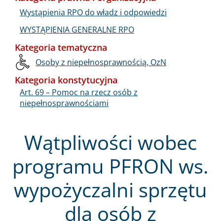
Wystąpienia RPO do władz i odpowiedzi
WYSTĄPIENIA GENERALNE RPO
Kategoria tematyczna
Osoby z niepełnosprawnością, OzN
Kategoria konstytucyjna
Art. 69 – Pomoc na rzecz osób z
niepełnosprawnościami
Wątpliwości wobec
programu PFRON ws.
wypożyczalni sprzętu
dla osób z