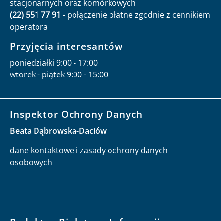
stacjonarnych oraz komórkowych
(22) 551 77 91
- połączenie płatne zgodnie z cennikiem
operatora
Przyjęcia interesantów
poniedziałki 9:00 - 17:00
wtorek - piątek 9:00 - 15:00
Inspektor Ochrony Danych
Beata Dąbrowska-Daciów
dane kontaktowe i zasady ochrony danych
osobowych