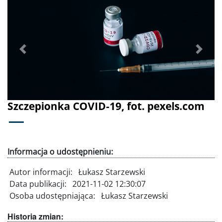
Poprzednie
Dalej
Szczepionka COVID-19, fot. pexels.com
Informacja o udostępnieniu:
Autor informacji:
Łukasz Starzewski
Data publikacji:
2021-11-02 12:30:07
Osoba udostępniająca:
Łukasz Starzewski
Historia zmian: