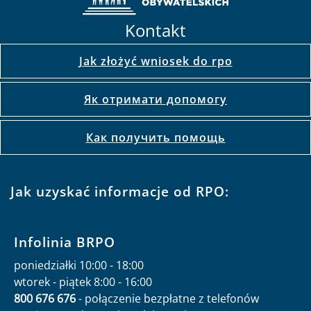
Kontakt
Jak złożyć wniosek do rpo
Як отримати допомогу
Как получить помощь
Jak uzyskać informacje od RPO:
Infolinia BRPO
poniedziałki 10:00 - 18:00
wtorek - piątek 8:00 - 16:00
800 676 676
- połączenie bezpłatne z telefonów