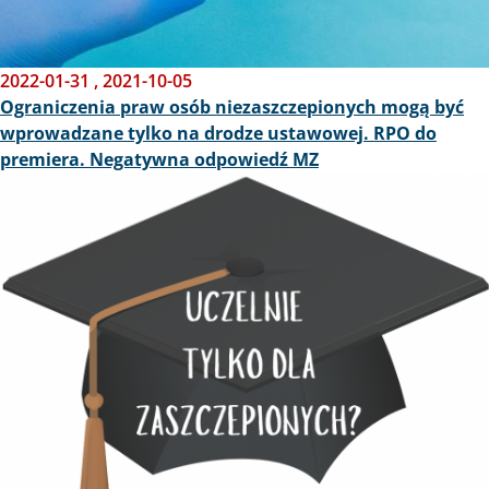
2022-01-31
,
2021-10-05
Ograniczenia praw osób niezaszczepionych mogą być
wprowadzane tylko na drodze ustawowej. RPO do
premiera. Negatywna odpowiedź MZ
Obraz