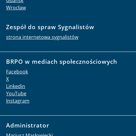
Gdańsk
Wrocław
Zespół do spraw Sygnalistów
strona internetowa sygnalistów
BRPO w mediach społecznościowych
Facebook
X
Linkedin
YouTube
Instagram
Administrator
Mariusz Masłowiecki