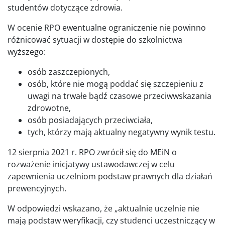
studentów dotyczące zdrowia.
W ocenie RPO ewentualne ograniczenie nie powinno
różnicować sytuacji w dostępie do szkolnictwa
wyższego:
osób zaszczepionych,
osób, które nie mogą poddać się szczepieniu z
uwagi na trwałe bądź czasowe przeciwwskazania
zdrowotne,
osób posiadających przeciwciała,
tych, którzy mają aktualny negatywny wynik testu.
12 sierpnia 2021 r. RPO zwrócił się do MEiN o
rozważenie inicjatywy ustawodawczej w celu
zapewnienia uczelniom podstaw prawnych dla działań
prewencyjnych.
W odpowiedzi wskazano, że „aktualnie uczelnie nie
mają podstaw weryfikacji, czy studenci uczestniczący w