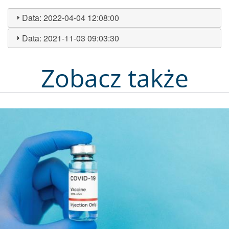
Data:
2022-04-04 12:08:00
Data:
2021-11-03 09:03:30
Zobacz także
Obraz