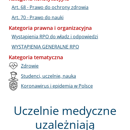
Art. 68 - Prawo do ochrony zdrowia
Art. 70 - Prawo do nauki
Kategoria prawna i organizacyjna
Wystąpienia RPO do władz i odpowiedzi
WYSTĄPIENIA GENERALNE RPO
Kategoria tematyczna
Zdrowie
Studenci, uczelnie, nauka
Koronawirus i epidemia w Polsce
Uczelnie medyczne
uzależniają