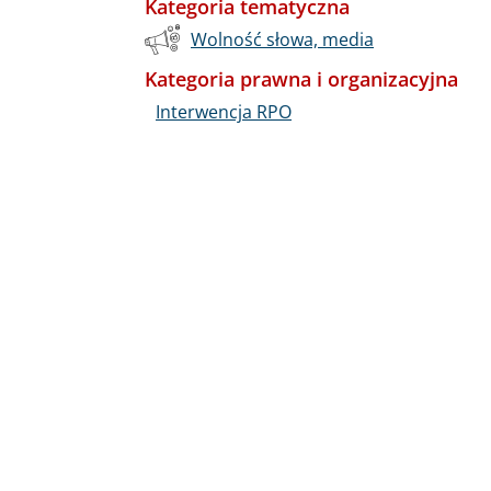
Kategoria tematyczna
Wolność słowa, media
Kategoria prawna i organizacyjna
Interwencja RPO