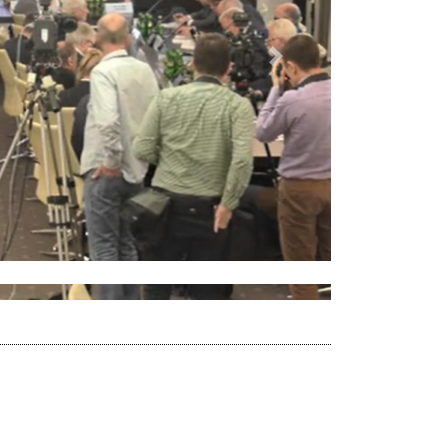
Dalej