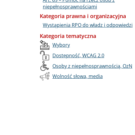
niepełnosprawnościami
Kategoria prawna i organizacyjna
Wystąpienia RPO do władz i odpowiedzi
Kategoria tematyczna
Wybory
Dostępność, WCAG 2.0
Osoby z niepełnosprawnością, OzN
Wolność słowa, media