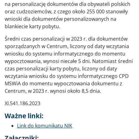
na personalizację dokumentów dla obywateli polskich
oraz cudzoziemców, z czego około 255 000 stanowiły
wnioski dla dokumentów personalizowanych na
blankiecie karty pobytu.
Średni czas personalizacji w 2023 r. dla dokumentów
sporządzanych w Centrum, liczony od daty wczytania
wniosku do systemu informatycznego do momentu
wypocztowania, wynosi niecałe 5 dni. Natomiast średni
czas personalizacji karty pobytu, liczony od daty
wczytania wniosku do systemu informatycznego CPD
MSWiA do momentu wypocztowania dokumentu z
Centrum, w 2023 r. wynosi około 8,5 dnia.
XI.541.186.2023
Ważne linki:
Link do komunikatu NIK
Załączniki: