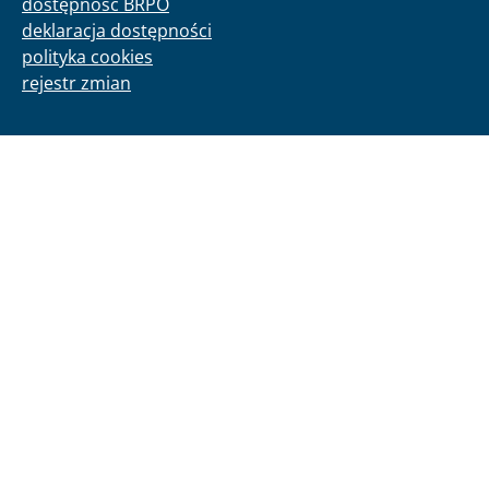
dostępność BRPO
deklaracja dostępności
polityka cookies
rejestr zmian