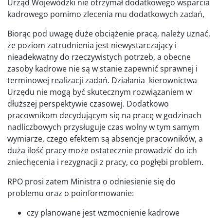
Urząd Wojewódzki nie otrzymał dodatkowego wsparcia
kadrowego pomimo zlecenia mu dodatkowych zadań,
Biorąc pod uwagę duże obciążenie pracą, należy uznać,
że poziom zatrudnienia jest niewystarczający i
nieadekwatny do rzeczywistych potrzeb, a obecne
zasoby kadrowe nie są w stanie zapewnić sprawnej i
terminowej realizacji zadań. Działania kierownictwa
Urzędu nie mogą być skutecznym rozwiązaniem w
dłuższej perspektywie czasowej. Dodatkowo
pracownikom decydującym się na pracę w godzinach
nadliczbowych przysługuje czas wolny w tym samym
wymiarze, czego efektem są absencje pracowników, a
duża ilość pracy może ostatecznie prowadzić do ich
zniechęcenia i rezygnacji z pracy, co pogłębi problem.
RPO prosi zatem Ministra o odniesienie się do
problemu oraz o poinformowanie:
czy planowane jest wzmocnienie kadrowe