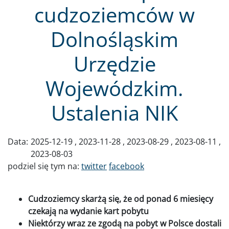
cudzoziemców w
Dolnośląskim
Urzędzie
Wojewódzkim.
Ustalenia NIK
Data:
2025-12-19
2023-11-28
2023-08-29
2023-08-11
2023-08-03
podziel się tym na:
twitter
facebook
Cudzoziemcy skarżą się, że od ponad 6 miesięcy
czekają na wydanie kart pobytu
Niektórzy wraz ze zgodą na pobyt w Polsce dostali