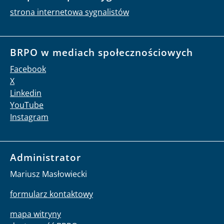
strona internetowa sygnalistów
BRPO w mediach społecznościowych
Facebook
X
Linkedin
YouTube
Instagram
Administrator
Mariusz Masłowiecki
formularz kontaktowy
mapa witryny