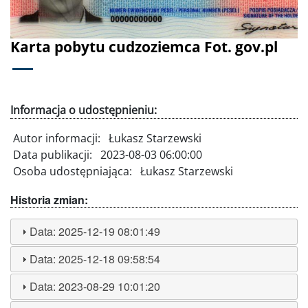
Karta pobytu cudzoziemca Fot. gov.pl
Informacja o udostępnieniu:
Autor informacji:
Łukasz Starzewski
Data publikacji:
2023-08-03 06:00:00
Osoba udostępniająca:
Łukasz Starzewski
Historia zmian:
Data:
2025-12-19 08:01:49
Data:
2025-12-18 09:58:54
Data:
2023-08-29 10:01:20