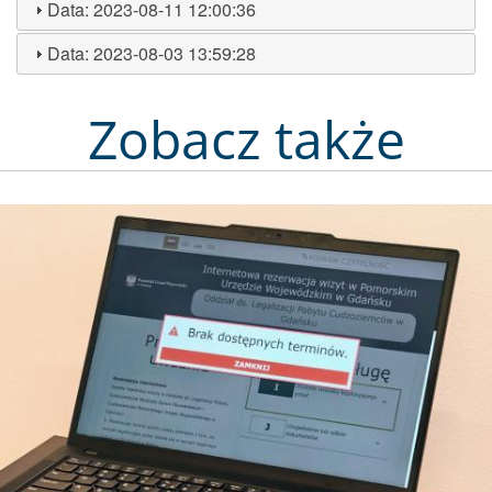
Data:
2023-08-11 12:00:36
Data:
2023-08-03 13:59:28
Zobacz także
Obraz