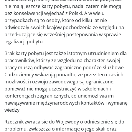
nie mają jeszcze karty pobytu, nadal zatem nie mogą
bez konsekwencji wyjechać z Polski. A w wielu
przypadkach są to osoby, które od kilku lat nie
odwiedzały swoich krajów pochodzenia ze względu na
przedłużające się wcześniej postępowania w sprawie
legalizacji pobytu.
Brak karty pobytu jest także istotnym utrudnieniem dla
pracowników, którzy ze względu na charakter swojej
pracy muszą odbywać zagraniczne podróże służbowe.
Cudzoziemcy wskazują ponadto, że przez ten czas ich
możliwości rozwoju zawodowego są ograniczone,
ponieważ nie mogą uczestniczyć w szkoleniach i
konferencjach zagranicznych, co uniemożliwia im
nawiązywanie międzynarodowych kontaktów i wymianę
wiedzy.
Rzecznik zwraca się do Wojewody o odniesienie się do
problemu, zwłaszcza o informację o jego skali oraz