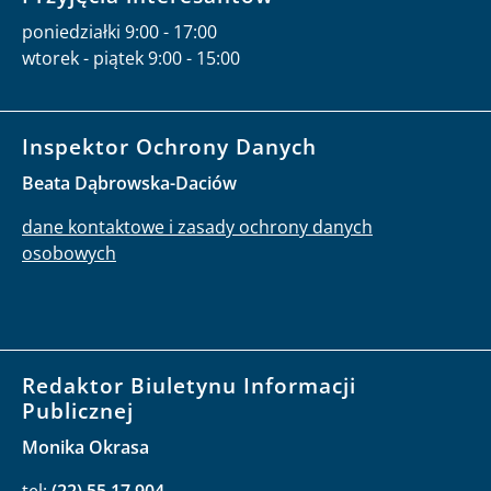
poniedziałki 9:00 - 17:00
wtorek - piątek 9:00 - 15:00
Inspektor Ochrony Danych
Beata Dąbrowska-Daciów
dane kontaktowe i zasady ochrony danych
osobowych
Redaktor Biuletynu Informacji
Publicznej
Monika Okrasa