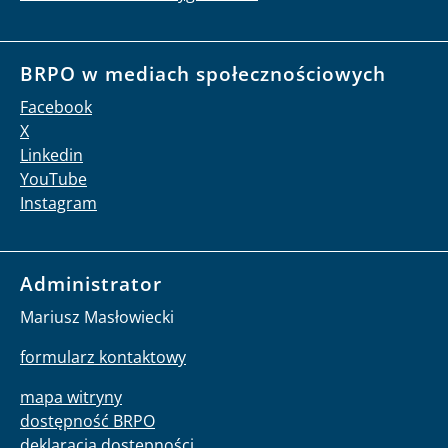
BRPO w mediach społecznościowych
Facebook
X
Linkedin
YouTube
Instagram
Administrator
Mariusz Masłowiecki
formularz kontaktowy
mapa witryny
dostępność BRPO
deklaracja dostępności