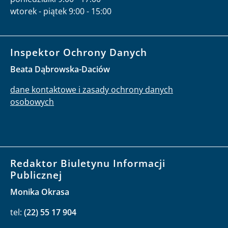
wtorek - piątek 9:00 - 15:00
Inspektor Ochrony Danych
Beata Dąbrowska-Daciów
dane kontaktowe i zasady ochrony danych
osobowych
Redaktor Biuletynu Informacji
Publicznej
Monika Okrasa
tel:
(22) 55 17 904