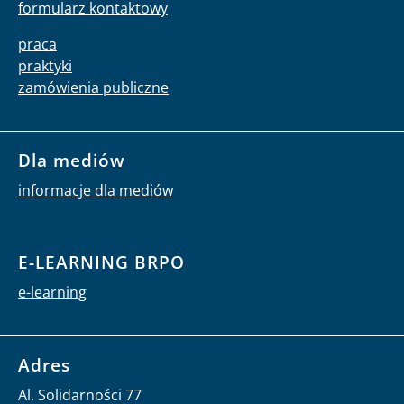
formularz kontaktowy
praca
praktyki
zamówienia publiczne
Dla mediów
informacje dla mediów
E-LEARNING BRPO
e-learning
Adres
Al. Solidarności 77