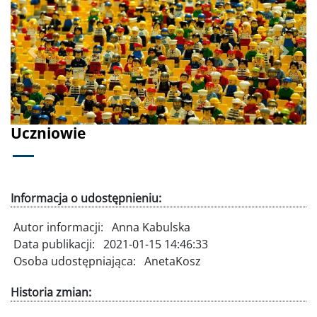
Poprzednie
Dalej
Uczniowie
Informacja o udostępnieniu:
Autor informacji:
Anna Kabulska
Data publikacji:
2021-01-15 14:46:33
Osoba udostępniająca:
AnetaKosz
Historia zmian: