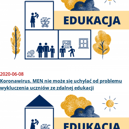
2020-06-08
Koronawirus. MEN nie może się uchylać od problemu
wykluczenia uczniów ze zdalnej edukacji
Obraz