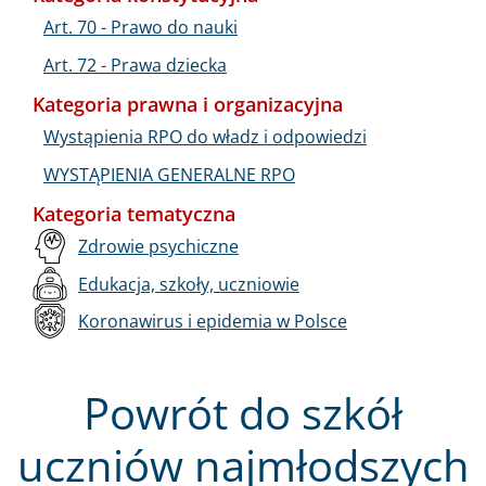
Art. 70 - Prawo do nauki
Art. 72 - Prawa dziecka
Kategoria prawna i organizacyjna
Wystąpienia RPO do władz i odpowiedzi
WYSTĄPIENIA GENERALNE RPO
Kategoria tematyczna
Zdrowie psychiczne
Edukacja, szkoły, uczniowie
Koronawirus i epidemia w Polsce
Powrót do szkół
uczniów najmłodszych