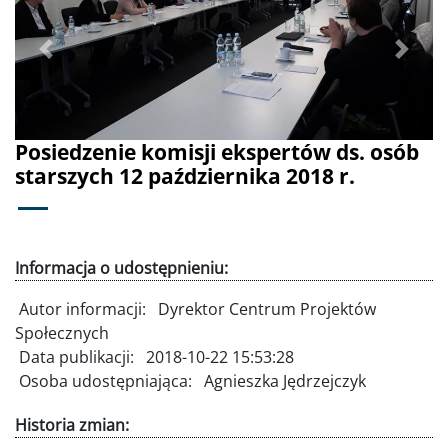
Poprzednie
Dalej
Posiedzenie komisji ekspertów ds. osób
starszych 12 października 2018 r.
Informacja o udostępnieniu:
Autor informacji:
Dyrektor Centrum Projektów
Społecznych
Data publikacji:
2018-10-22 15:53:28
Osoba udostępniająca:
Agnieszka Jędrzejczyk
Historia zmian: