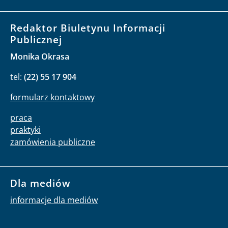
Redaktor Biuletynu Informacji
Publicznej
Monika Okrasa
tel:
(22) 55 17 904
formularz kontaktowy
praca
praktyki
zamówienia publiczne
Dla mediów
informacje dla mediów