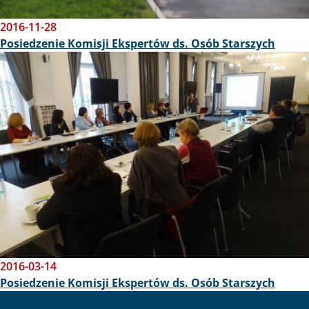
2016-11-28
Posiedzenie Komisji Ekspertów ds. Osób Starszych
Obraz
2016-03-14
Posiedzenie Komisji Ekspertów ds. Osób Starszych