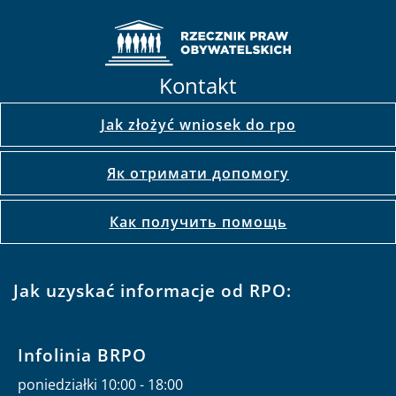
Kontakt
Jak złożyć wniosek do rpo
Як отримати допомогу
Как получить помощь
Jak uzyskać informacje od RPO:
Infolinia BRPO
poniedziałki 10:00 - 18:00