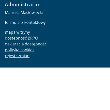
Administrator
Mariusz Masłowiecki
formularz kontaktowy
mapa witryny
dostępność BRPO
deklaracja dostępności
polityka cookies
rejestr zmian