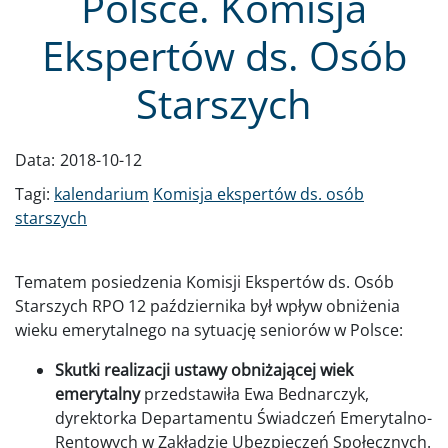
Polsce. Komisja
Ekspertów ds. Osób
Starszych
Data:
2018-10-12
Tagi:
kalendarium
Komisja ekspertów ds. osób
starszych
Tematem posiedzenia Komisji Ekspertów ds. Osób
Starszych RPO 12 października był wpływ obniżenia
wieku emerytalnego na sytuację seniorów w Polsce:
Skutki realizacji ustawy obniżającej wiek
emerytalny
przedstawiła Ewa Bednarczyk,
dyrektorka Departamentu Świadczeń Emerytalno-
Rentowych w Zakładzie Ubezpieczeń Społecznych.