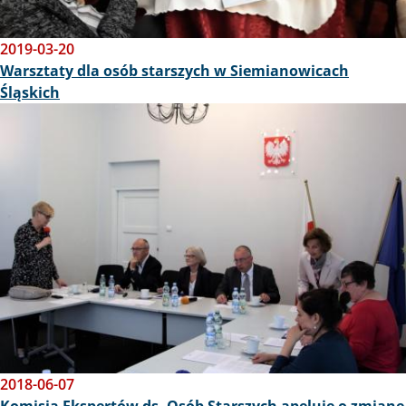
2019-03-20
Warsztaty dla osób starszych w Siemianowicach
Śląskich
Obraz
2018-06-07