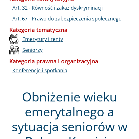
Art. 32 - Równość i zakaz dyskryminacji
Art. 67 - Prawo do zabezpieczenia społecznego
Kategoria tematyczna
Emerytury i renty
Seniorzy
Kategoria prawna i organizacyjna
Konferencje i spotkania
Obniżenie wieku
emerytalnego a
sytuacja seniorów w