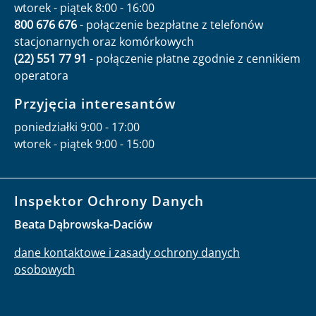
wtorek - piątek 8:00 - 16:00
800 676 676
- połączenie bezpłatne z telefonów
stacjonarnych oraz komórkowych
(22) 551 77 91
- połączenie płatne zgodnie z cennikiem
operatora
Przyjęcia interesantów
poniedziałki 9:00 - 17:00
wtorek - piątek 9:00 - 15:00
Inspektor Ochrony Danych
Beata Dąbrowska-Daciów
dane kontaktowe i zasady ochrony danych
osobowych