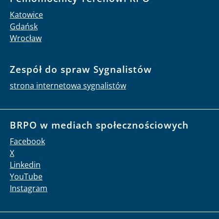
Katowice
Gdańsk
Wrocław
Zespół do spraw Sygnalistów
strona internetowa sygnalistów
BRPO w mediach społecznościowych
Facebook
X
Linkedin
YouTube
Instagram