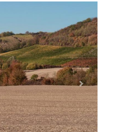
Dalej