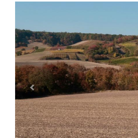
Poprzednie