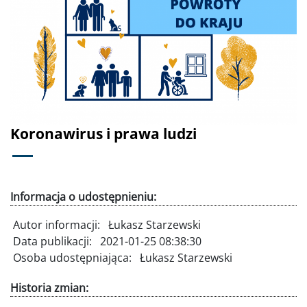
Poprzednie
Dalej
Koronawirus i prawa ludzi
Informacja o udostępnieniu:
Autor informacji:
Łukasz Starzewski
Data publikacji:
2021-01-25 08:38:30
Osoba udostępniająca:
Łukasz Starzewski
Historia zmian: