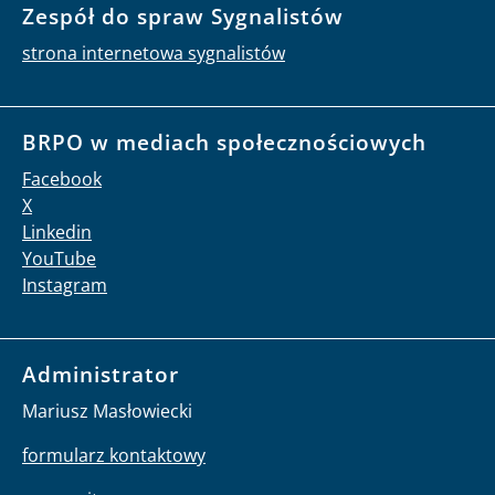
Zespół do spraw Sygnalistów
strona internetowa sygnalistów
BRPO w mediach społecznościowych
Facebook
X
Linkedin
YouTube
Instagram
Administrator
Mariusz Masłowiecki
formularz kontaktowy