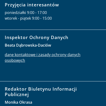
Przyjęcia interesantów
poniedziałki 9:00 - 17:00
wtorek - piątek 9:00 - 15:00
Inspektor Ochrony Danych
Beata Dąbrowska-Daciów
dane kontaktowe i zasady ochrony danych
osobowych
Redaktor Biuletynu Informacji
Publicznej
Monika Okrasa