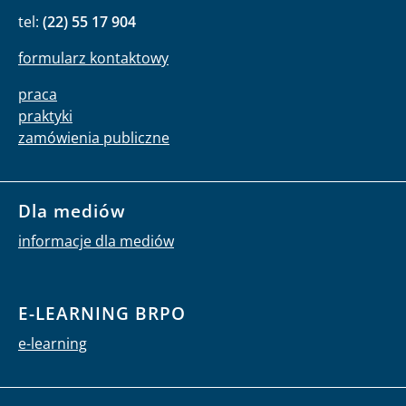
tel:
(22) 55 17 904
formularz kontaktowy
praca
praktyki
zamówienia publiczne
Dla mediów
informacje dla mediów
E-LEARNING BRPO
e-learning