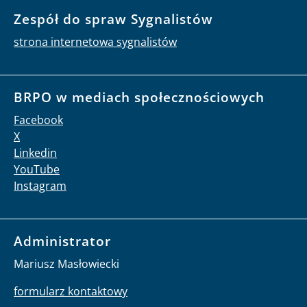
Zespół do spraw Sygnalistów
strona internetowa sygnalistów
BRPO w mediach społecznościowych
Facebook
X
Linkedin
YouTube
Instagram
Administrator
Mariusz Masłowiecki
formularz kontaktowy