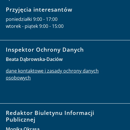
Przyjęcia interesantów
poniedziałki 9:00 - 17:00
wtorek - piątek 9:00 - 15:00
Inspektor Ochrony Danych
Beata Dąbrowska-Daciów
dane kontaktowe i zasady ochrony danych
osobowych
Redaktor Biuletynu Informacji
Publicznej
Monika Okrasa