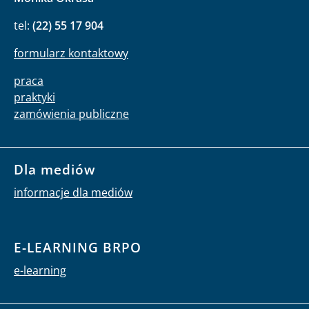
tel:
(22) 55 17 904
formularz kontaktowy
praca
praktyki
zamówienia publiczne
Dla mediów
informacje dla mediów
E-LEARNING BRPO
e-learning