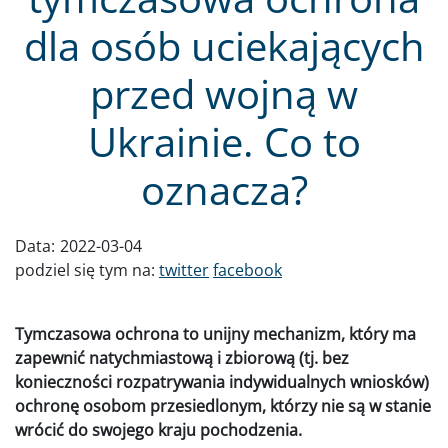
dla osób uciekających
przed wojną w
Ukrainie. Co to
oznacza?
Data:
2022-03-04
podziel się tym na:
twitter
facebook
Tymczasowa ochrona to unijny mechanizm, który ma
zapewnić natychmiastową i zbiorową (tj. bez
konieczności rozpatrywania indywidualnych wniosków)
ochronę osobom przesiedlonym, którzy nie są w stanie
wrócić do swojego kraju pochodzenia.