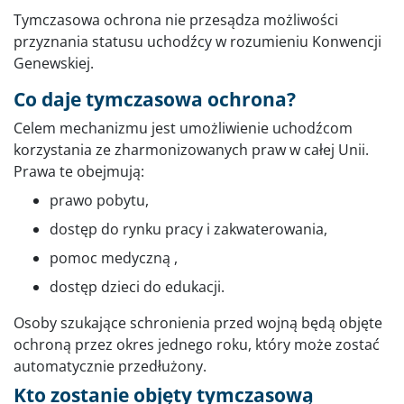
Tymczasowa ochrona nie przesądza możliwości
przyznania statusu uchodźcy w rozumieniu Konwencji
Genewskiej.
Co daje tymczasowa ochrona?
Celem mechanizmu jest umożliwienie uchodźcom
korzystania ze zharmonizowanych praw w całej Unii.
Prawa te obejmują:
prawo pobytu,
dostęp do rynku pracy i zakwaterowania,
pomoc medyczną ,
dostęp dzieci do edukacji.
Osoby szukające schronienia przed wojną będą objęte
ochroną przez okres jednego roku, który może zostać
automatycznie przedłużony.
Kto zostanie objęty tymczasową