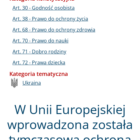
Art. 30 - Godność osobista
Art. 38 - Prawo do ochrony życia
Art. 68 - Prawo do ochrony zdrowia
Art. 70 - Prawo do nauki
Art. 71 - Dobro rodziny
Art. 72 - Prawa dziecka
Kategoria tematyczna
Ukraina
W Unii Europejskiej
wprowadzona została
tymczasowa ochrona