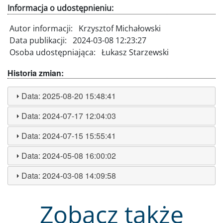
Informacja o udostępnieniu:
Autor informacji:
Krzysztof Michałowski
Data publikacji:
2024-03-08 12:23:27
Osoba udostępniająca:
Łukasz Starzewski
Historia zmian:
Data:
2025-08-20 15:48:41
Data:
2024-07-17 12:04:03
Data:
2024-07-15 15:55:41
Data:
2024-05-08 16:00:02
Data:
2024-03-08 14:09:58
Zobacz także