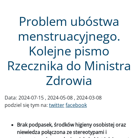
Problem ubóstwa
menstruacyjnego.
Kolejne pismo
Rzecznika do Ministra
Zdrowia
Data:
2024-07-15
2024-05-08
2024-03-08
podziel się tym na:
twitter
facebook
Brak podpasek, środków higieny osobistej oraz
niewiedza połączona ze stereotypami i