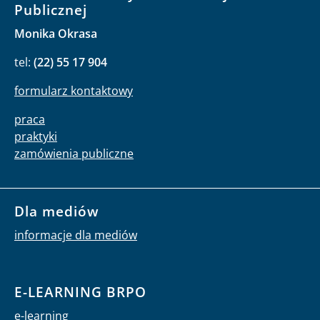
Publicznej
Monika Okrasa
tel:
(22) 55 17 904
formularz kontaktowy
praca
praktyki
zamówienia publiczne
Dla mediów
informacje dla mediów
E-LEARNING BRPO
e-learning