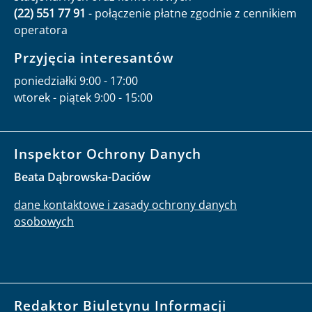
(22) 551 77 91
- połączenie płatne zgodnie z cennikiem
operatora
Przyjęcia interesantów
poniedziałki 9:00 - 17:00
wtorek - piątek 9:00 - 15:00
Inspektor Ochrony Danych
Beata Dąbrowska-Daciów
dane kontaktowe i zasady ochrony danych
osobowych
Redaktor Biuletynu Informacji