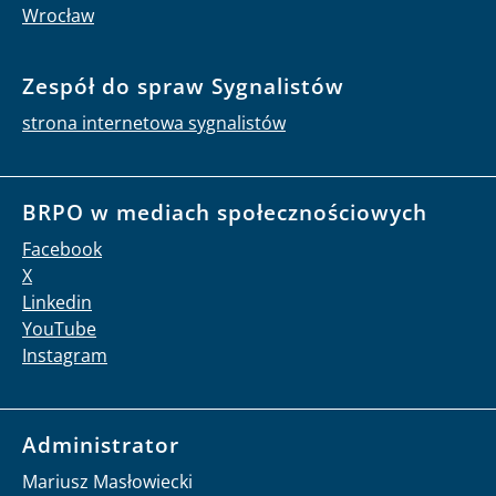
Wrocław
Zespół do spraw Sygnalistów
strona internetowa sygnalistów
BRPO w mediach społecznościowych
Facebook
X
Linkedin
YouTube
Instagram
Administrator
Mariusz Masłowiecki