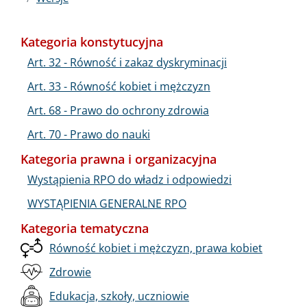
Kategoria konstytucyjna
Art. 32 - Równość i zakaz dyskryminacji
Art. 33 - Równość kobiet i mężczyzn
Art. 68 - Prawo do ochrony zdrowia
Art. 70 - Prawo do nauki
Kategoria prawna i organizacyjna
Wystąpienia RPO do władz i odpowiedzi
WYSTĄPIENIA GENERALNE RPO
Kategoria tematyczna
Równość kobiet i mężczyzn, prawa kobiet
Zdrowie
Edukacja, szkoły, uczniowie