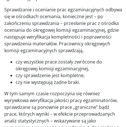
Sprawdzanie i ocenianie prac egzaminacyjnych odbywa
się w ośrodkach oceniania, konieczne jest – po
zakończeniu sprawdzania – przesłanie prac z ośrodka
oceniania do okręgowej komisji egzaminacyjnej, gdzie
następuje weryfikacja kompletności i poprawności
sprawdzenia materiałów. Pracownicy okręgowych
komisji egzaminacyjnych sprawdzają,
czy wszystkie prace zostały zwrócone do
okręgowej komisji egzaminacyjnej,
czy sprawdzenie jest kompletne,
czy nie występują żadne braki.
W tym samym czasie rozpoczyna się również
wyrywkowa weryfikacja jakości pracy egzaminatorów,
sprawdzane są ponownie prace „graniczne” bądź
prace, których wyniki – w efekcie przeprowadzanych
analiz statystycznych – wskazywane są jako