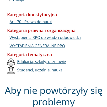
Kategoria konstytucyjna
Art. 70 - Prawo do nauki
Kategoria prawna i organizacyjna
Wystąpienia RPO do władz i odpowiedzi
WYSTĄPIENIA GENERALNE RPO
Kategoria tematyczna
Edukacja, szkoły, uczniowie
Studenci, uczelnie, nauka
Aby nie powtórzyły się
problemy