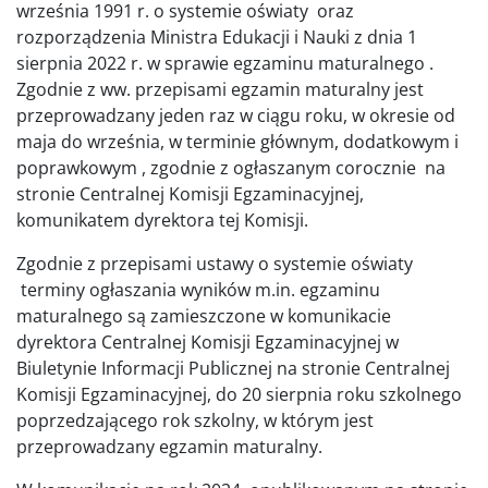
września 1991 r. o systemie oświaty oraz
rozporządzenia Ministra Edukacji i Nauki z dnia 1
sierpnia 2022 r. w sprawie egzaminu maturalnego .
Zgodnie z ww. przepisami egzamin maturalny jest
przeprowadzany jeden raz w ciągu roku, w okresie od
maja do września, w terminie głównym, dodatkowym i
poprawkowym , zgodnie z ogłaszanym corocznie na
stronie Centralnej Komisji Egzaminacyjnej,
komunikatem dyrektora tej Komisji.
Zgodnie z przepisami ustawy o systemie oświaty
terminy ogłaszania wyników m.in. egzaminu
maturalnego są zamieszczone w komunikacie
dyrektora Centralnej Komisji Egzaminacyjnej w
Biuletynie Informacji Publicznej na stronie Centralnej
Komisji Egzaminacyjnej, do 20 sierpnia roku szkolnego
poprzedzającego rok szkolny, w którym jest
przeprowadzany egzamin maturalny.