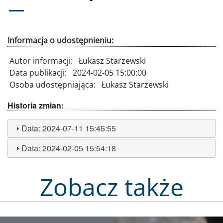
Informacja o udostępnieniu:
Autor informacji:
Łukasz Starzewski
Data publikacji:
2024-02-05 15:00:00
Osoba udostępniająca:
Łukasz Starzewski
Historia zmian:
Data:
2024-07-11 15:45:55
Data:
2024-02-05 15:54:18
Zobacz także
Obraz