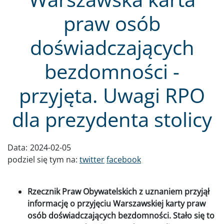
praw osób
doświadczających
bezdomności -
przyjęta. Uwagi RPO
dla prezydenta stolicy
Data:
2024-02-05
podziel się tym na:
twitter
facebook
Rzecznik Praw Obywatelskich z uznaniem przyjął
informację o przyjęciu Warszawskiej karty praw
osób doświadczających bezdomności. Stało się to