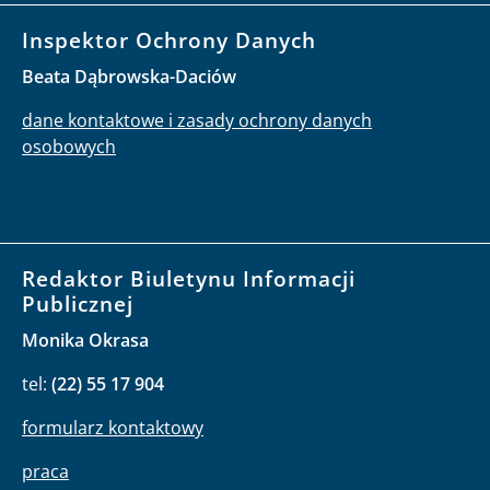
Inspektor Ochrony Danych
Beata Dąbrowska-Daciów
dane kontaktowe i zasady ochrony danych
osobowych
Redaktor Biuletynu Informacji
Publicznej
Monika Okrasa
tel:
(22) 55 17 904
formularz kontaktowy
praca