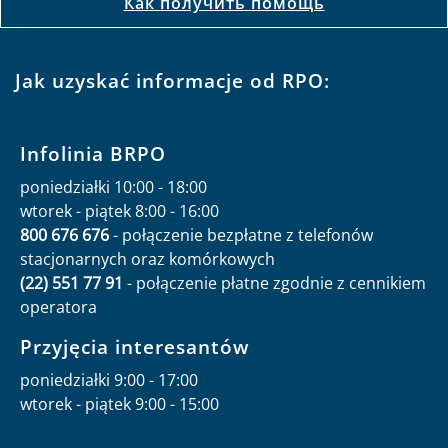
Как получить помощь
Jak uzyskać informacje od RPO:
Infolinia BRPO
poniedziałki 10:00 - 18:00
wtorek - piątek 8:00 - 16:00
800 676 676
- połączenie bezpłatne z telefonów
stacjonarnych oraz komórkowych
(22) 551 77 91
- połączenie płatne zgodnie z cennikiem
operatora
Przyjęcia interesantów
poniedziałki 9:00 - 17:00
wtorek - piątek 9:00 - 15:00