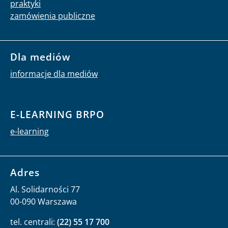
praktyki
zamówienia publiczne
Dla mediów
informacje dla mediów
E-LEARNING BRPO
e-learning
Adres
Al. Solidarności 77
00-090 Warszawa
tel. centrali:
(22) 55 17 700