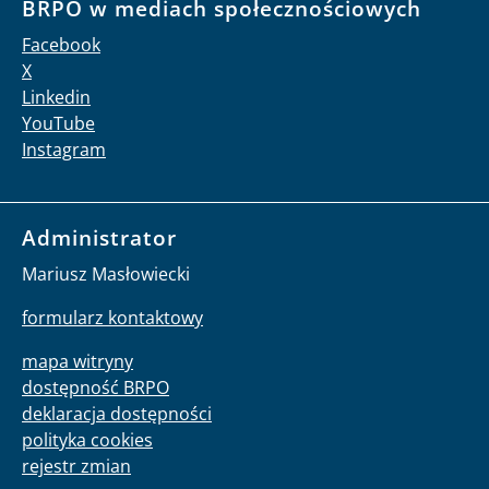
BRPO w mediach społecznościowych
Facebook
X
Linkedin
YouTube
Instagram
Administrator
Mariusz Masłowiecki
formularz kontaktowy
mapa witryny
dostępność BRPO
deklaracja dostępności
polityka cookies
rejestr zmian