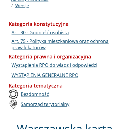
Wersje
Kategoria konstytucyjna
Art. 30 - Godność osobista
Art. 75 - Polityka mieszkaniowa oraz ochrona
praw lokatorów
Kategoria prawna i organizacyjna
Wystąpienia RPO do władz i odpowiedzi
WYSTĄPIENIA GENERALNE RPO
Kategoria tematyczna
Bezdomność
Samorząd terytorialny
Warszawska karta