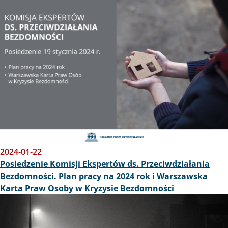
2024-01-22
Posiedzenie Komisji Ekspertów ds. Przeciwdziałania
Bezdomności. Plan pracy na 2024 rok i Warszawska
Karta Praw Osoby w Kryzysie Bezdomności
Obraz