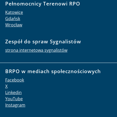
Pełnomocnicy Terenowi RPO
Katowice
Gdańsk
Wrocław
Zespół do spraw Sygnalistów
strona internetowa sygnalistów
BRPO w mediach społecznościowych
Facebook
X
Linkedin
YouTube
Instagram