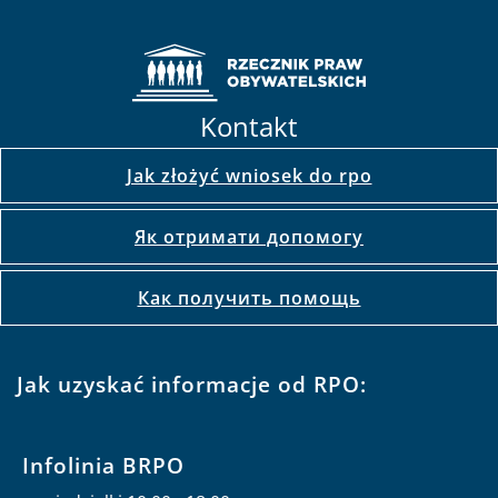
Kontakt
Jak złożyć wniosek do rpo
Як отримати допомогу
Как получить помощь
Jak uzyskać informacje od RPO:
Infolinia BRPO