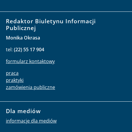
Redaktor Biuletynu Informacji
Publicznej
Monika Okrasa
tel:
(22) 55 17 904
formularz kontaktowy
praca
praktyki
zamówienia publiczne
Dla mediów
informacje dla mediów