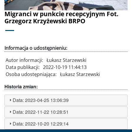
Migranci w punkcie recepcyjnym Fot.
Grzegorz Krzyżewski BRPO
Informacja o udostępnieniu:
Autor informacji:
Łukasz Starzewski
Data publikacji:
2022-10-19 11:44:13
Osoba udostępniająca:
Łukasz Starzewski
Historia zmian:
Data:
2023-04-25 13:06:39
Data:
2022-11-22 10:28:51
Data:
2022-10-20 12:29:14