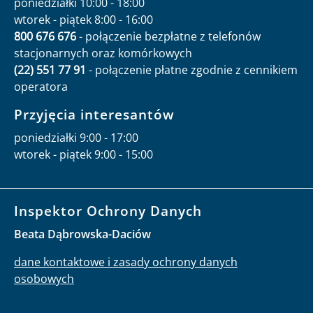
poniedziałki 10:00 - 18:00
wtorek - piątek 8:00 - 16:00
800 676 676
- połączenie bezpłatne z telefonów
stacjonarnych oraz komórkowych
(22) 551 77 91
- połączenie płatne zgodnie z cennikiem
operatora
Przyjęcia interesantów
poniedziałki 9:00 - 17:00
wtorek - piątek 9:00 - 15:00
Inspektor Ochrony Danych
Beata Dąbrowska-Daciów
dane kontaktowe i zasady ochrony danych
osobowych