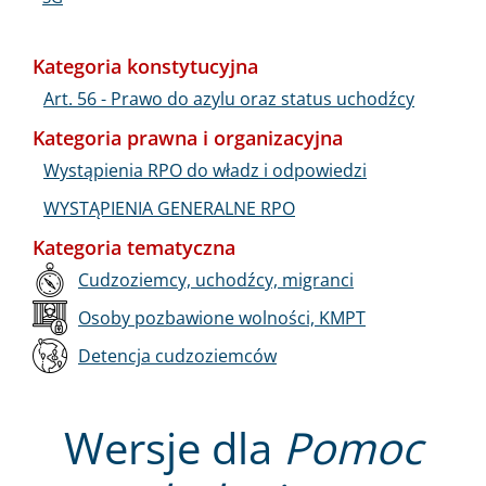
Kategoria konstytucyjna
Art. 56 - Prawo do azylu oraz status uchodźcy
Kategoria prawna i organizacyjna
Wystąpienia RPO do władz i odpowiedzi
WYSTĄPIENIA GENERALNE RPO
Kategoria tematyczna
Cudzoziemcy, uchodźcy, migranci
Osoby pozbawione wolności, KMPT
Detencja cudzoziemców
Wersje dla
Pomoc