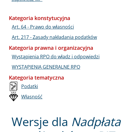
Kategoria konstytucyjna
Art. 64 - Prawo do własności
Art. 217 - Zasady nakładania podatków
Kategoria prawna i organizacyjna
Wystąpienia RPO do władz i odpowiedzi
WYSTĄPIENIA GENERALNE RPO
Kategoria tematyczna
Podatki
Własność
Wersje dla
Nadpłata