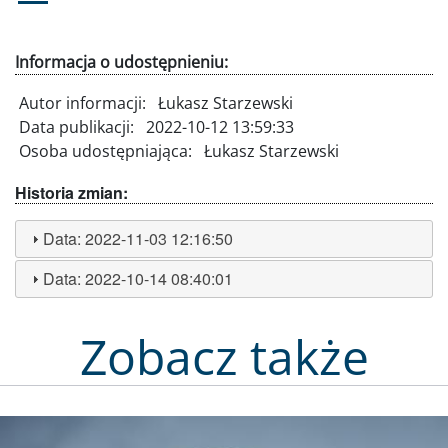
Informacja o udostępnieniu:
Autor informacji:
Łukasz Starzewski
Data publikacji:
2022-10-12 13:59:33
Osoba udostępniająca:
Łukasz Starzewski
Historia zmian:
Data:
2022-11-03 12:16:50
Data:
2022-10-14 08:40:01
Zobacz także
Obraz