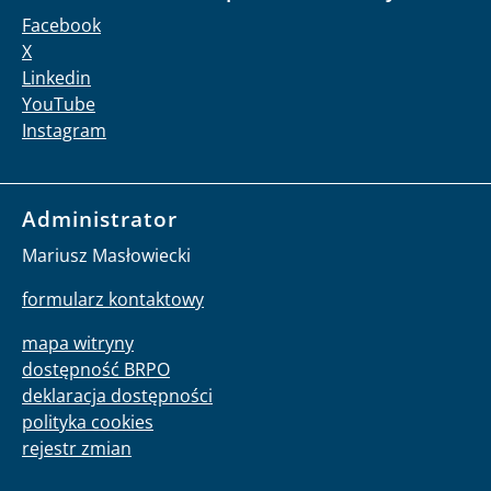
Facebook
X
Linkedin
YouTube
Instagram
Administrator
Mariusz Masłowiecki
formularz kontaktowy
mapa witryny
dostępność BRPO
deklaracja dostępności
polityka cookies
rejestr zmian