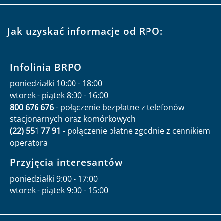
Jak uzyskać informacje od RPO:
Infolinia BRPO
poniedziałki 10:00 - 18:00
wtorek - piątek 8:00 - 16:00
800 676 676
- połączenie bezpłatne z telefonów
stacjonarnych oraz komórkowych
(22) 551 77 91
- połączenie płatne zgodnie z cennikiem
operatora
Przyjęcia interesantów
poniedziałki 9:00 - 17:00
wtorek - piątek 9:00 - 15:00