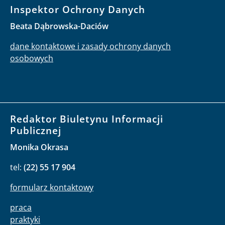
Inspektor Ochrony Danych
Beata Dąbrowska-Daciów
dane kontaktowe i zasady ochrony danych
osobowych
Redaktor Biuletynu Informacji
Publicznej
Monika Okrasa
tel:
(22) 55 17 904
formularz kontaktowy
praca
praktyki