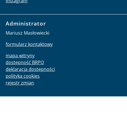
Instagram
Administrator
Mariusz Masłowiecki
formularz kontaktowy
mapa witryny
dostępność BRPO
deklaracja dostępności
polityka cookies
rejestr zmian