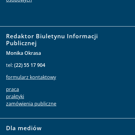
Redaktor Biuletynu Informacji
Publicznej
Monika Okrasa
tel:
(22) 55 17 904
formularz kontaktowy
praca
praktyki
zamówienia publiczne
Dla mediów