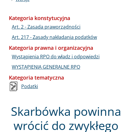
Kategoria konstytucyjna
Art. 2 - Zasada praworządności
Art. 217 - Zasady nakładania podatków
Kategoria prawna i organizacyjna
Wystąpienia RPO do władz i odpowiedzi
WYSTĄPIENIA GENERALNE RPO
Kategoria tematyczna
Podatki
Skarbówka powinna
wrócić do zwykłego