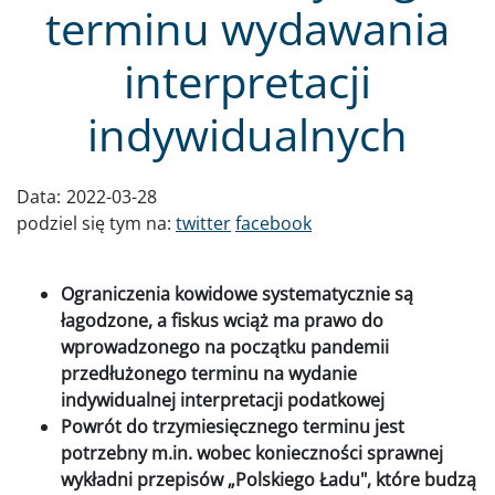
terminu wydawania
interpretacji
indywidualnych
Data:
2022-03-28
podziel się tym na:
twitter
facebook
Ograniczenia kowidowe systematycznie są
łagodzone, a fiskus wciąż ma prawo do
wprowadzonego na początku pandemii
przedłużonego terminu na wydanie
indywidualnej interpretacji podatkowej
Powrót do trzymiesięcznego terminu jest
potrzebny m.in. wobec konieczności sprawnej
wykładni przepisów „Polskiego Ładu", które budzą