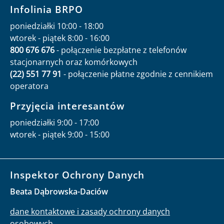
Infolinia BRPO
poniedziałki 10:00 - 18:00
wtorek - piątek 8:00 - 16:00
800 676 676
- połączenie bezpłatne z telefonów
stacjonarnych oraz komórkowych
(22) 551 77 91
- połączenie płatne zgodnie z cennikiem
operatora
Przyjęcia interesantów
poniedziałki 9:00 - 17:00
wtorek - piątek 9:00 - 15:00
Inspektor Ochrony Danych
Beata Dąbrowska-Daciów
dane kontaktowe i zasady ochrony danych
osobowych