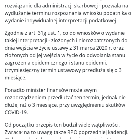
rozwiązanie dla administracji skarbowej - pozwala na
wydłużanie terminu rozpoznania wniosku podatnika o
wydanie indywidualnej interpretacji podatkowej.
Zgodnie z art. 31g ust. 1, co do wniosków o wydanie
takiej interpretacji - złożonych i nierozpatrzonych do
dnia wejścia w życie ustawy z 31 marca 2020 r. oraz
złożonych od jej wejścia w życie do odwołania stanu
zagrożenia epidemicznego i stanu epidemii,
trzymiesięczny termin ustawowy przedłuża się o 3
miesiące.
Ponadto minister finansów może swym
rozporządzeniem przedłużać ten termin, jednak nie
dłużej niż o 3 miesiące, przy uwzględnieniu skutków
COVID-19.
Od początku przepis ten budził wiele wątpliwości.
Zwracał na to uwagę także RPO poprzedniej kadencji.