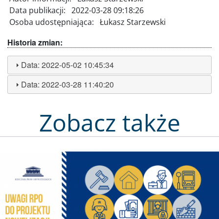
Data publikacji:
2022-03-28 09:18:26
Osoba udostępniająca:
Łukasz Starzewski
Historia zmian:
Data:
2022-05-02 10:45:34
Data:
2022-03-28 11:40:20
Zobacz także
Obraz