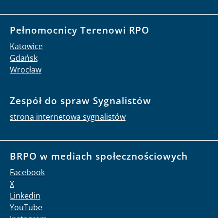
Pełnomocnicy Terenowi RPO
Katowice
Gdańsk
Wrocław
Zespół do spraw Sygnalistów
strona internetowa sygnalistów
BRPO w mediach społecznościowych
Facebook
X
Linkedin
YouTube