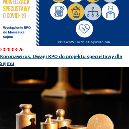
2020-03-26
Koronawirus. Uwagi RPO do projektu specustawy dla
Sejmu
Obraz