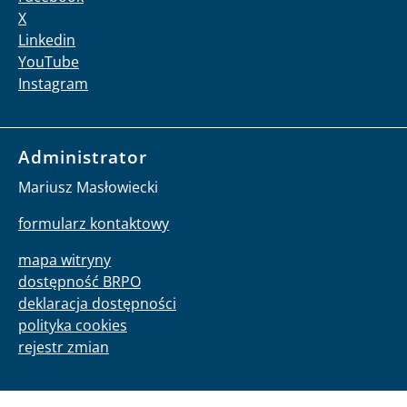
X
Linkedin
YouTube
Instagram
Administrator
Mariusz Masłowiecki
formularz kontaktowy
mapa witryny
dostępność BRPO
deklaracja dostępności
polityka cookies
rejestr zmian