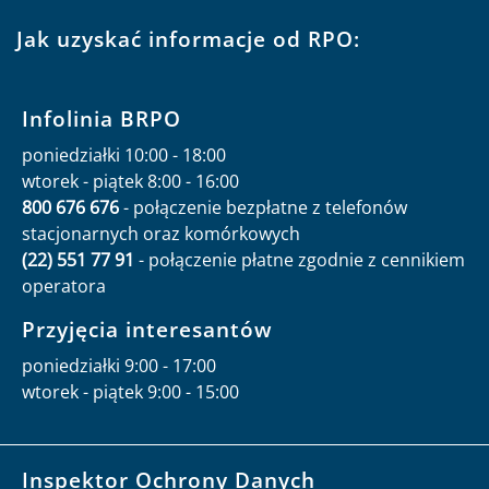
Jak uzyskać informacje od RPO:
Infolinia BRPO
poniedziałki 10:00 - 18:00
wtorek - piątek 8:00 - 16:00
800 676 676
- połączenie bezpłatne z telefonów
stacjonarnych oraz komórkowych
(22) 551 77 91
- połączenie płatne zgodnie z cennikiem
operatora
Przyjęcia interesantów
poniedziałki 9:00 - 17:00
wtorek - piątek 9:00 - 15:00
Inspektor Ochrony Danych