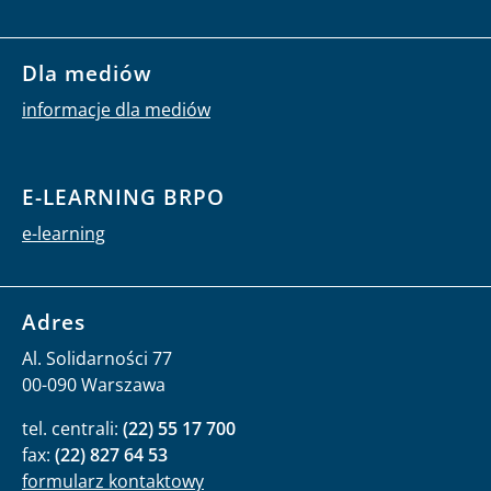
Dla mediów
informacje dla mediów
E-LEARNING BRPO
e-learning
Adres
Al. Solidarności 77
00-090 Warszawa
tel. centrali:
(22) 55 17 700
fax:
(22) 827 64 53
formularz kontaktowy