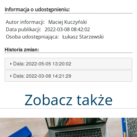
Informacja o udostępnieniu:
Autor informacji:
Maciej Kuczyński
Data publikacji:
2022-03-08 08:42:02
Osoba udostępniająca:
Łukasz Starzewski
Historia zmian:
Data:
2022-05-05 13:20:02
Data:
2022-03-08 14:21:29
Zobacz także
Obraz