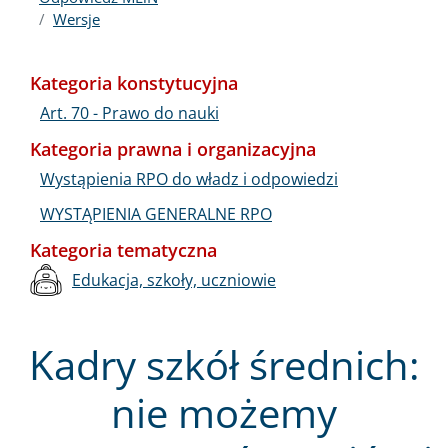
Wersje
Kategoria konstytucyjna
Art. 70 - Prawo do nauki
Kategoria prawna i organizacyjna
Wystąpienia RPO do władz i odpowiedzi
WYSTĄPIENIA GENERALNE RPO
Kategoria tematyczna
Edukacja, szkoły, uczniowie
Kadry szkół średnich:
nie możemy