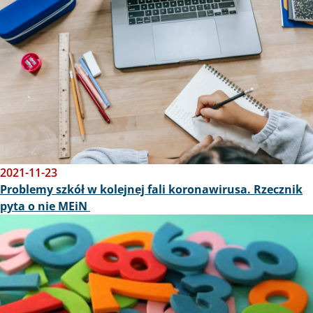
2021-11-23
Problemy szkół w kolejnej fali koronawirusa. Rzecznik
pyta o nie MEiN
Obraz