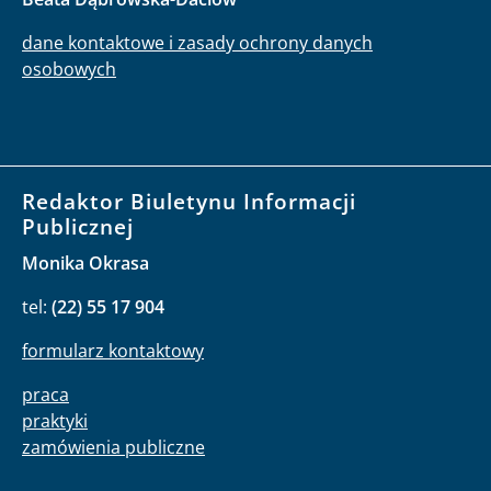
dane kontaktowe i zasady ochrony danych
osobowych
Redaktor Biuletynu Informacji
Publicznej
Monika Okrasa
tel:
(22) 55 17 904
formularz kontaktowy
praca
praktyki
zamówienia publiczne