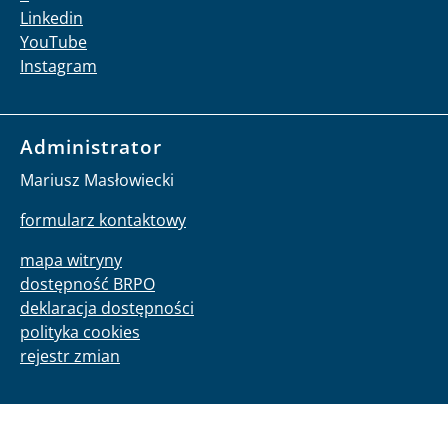
Linkedin
YouTube
Instagram
Administrator
Mariusz Masłowiecki
formularz kontaktowy
mapa witryny
dostępność BRPO
deklaracja dostępności
polityka cookies
rejestr zmian