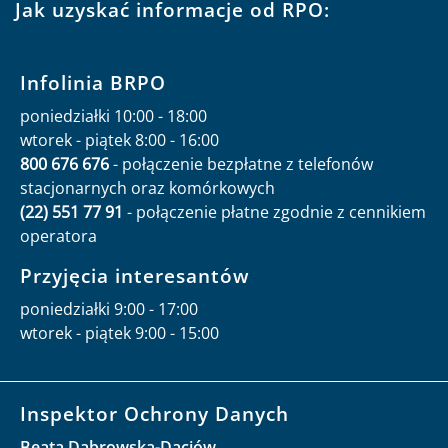
Jak uzyskać informacje od RPO:
Infolinia BRPO
poniedziałki 10:00 - 18:00
wtorek - piątek 8:00 - 16:00
800 676 676
- połączenie bezpłatne z telefonów
stacjonarnych oraz komórkowych
(22) 551 77 91
- połączenie płatne zgodnie z cennikiem
operatora
Przyjęcia interesantów
poniedziałki 9:00 - 17:00
wtorek - piątek 9:00 - 15:00
Inspektor Ochrony Danych
Beata Dąbrowska-Daciów