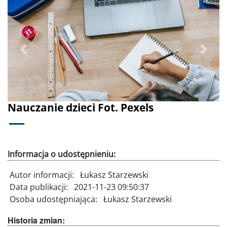
Poprzednie
Dalej
Nauczanie dzieci Fot. Pexels
Informacja o udostępnieniu:
Autor informacji:
Łukasz Starzewski
Data publikacji:
2021-11-23 09:50:37
Osoba udostępniająca:
Łukasz Starzewski
Historia zmian: