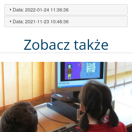
Data:
2022-01-24 11:36:36
Data:
2021-11-23 10:46:36
Zobacz także
Obraz