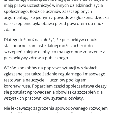
mają prawo uczestniczyć w innych dziedzinach życia
społecznego. Rodzice uczniów zaszczepionych
argumentują, że jednym z powodów zgłoszenia dziecka
na szczepienie była obawa przed powrotem do nauki
zdalnej.
Dlatego też można założyć, że perspektywa nauki
stacjonarnej zamiast zdalnej może zachęcić do
szczepień kolejne osoby, co ma ogromne znaczenie z
perspektywy zdrowia publicznego.
Wśród sposobów na poprawę sytuacji w szkołach
zgłaszane jest także żądanie regularnego i masowego
testowania nauczycieli i uczniów pod kątem
koronawirusa. Poparciem części społeczeństwa cieszy
się postulat wprowadzenia obowiązku szczepień dla
wszystkich pracowników systemu oświaty.
Nie lekceważąc zagrożenia spowodowanego rozwojem