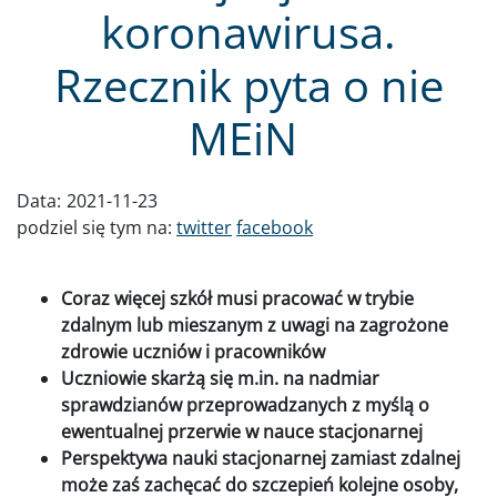
koronawirusa.
Rzecznik pyta o nie
MEiN
Data:
2021-11-23
podziel się tym na:
twitter
facebook
Coraz więcej szkół musi pracować w trybie
zdalnym lub mieszanym z uwagi na zagrożone
zdrowie uczniów i pracowników
Uczniowie skarżą się m.in. na nadmiar
sprawdzianów przeprowadzanych z myślą o
ewentualnej przerwie w nauce stacjonarnej
Perspektywa nauki stacjonarnej zamiast zdalnej
może zaś zachęcać do szczepień kolejne osoby,