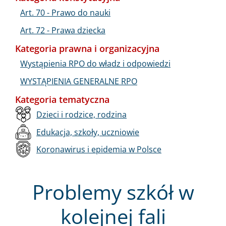
Art. 70 - Prawo do nauki
Art. 72 - Prawa dziecka
Kategoria prawna i organizacyjna
Wystąpienia RPO do władz i odpowiedzi
WYSTĄPIENIA GENERALNE RPO
Kategoria tematyczna
Dzieci i rodzice, rodzina
Edukacja, szkoły, uczniowie
Koronawirus i epidemia w Polsce
Problemy szkół w
kolejnej fali