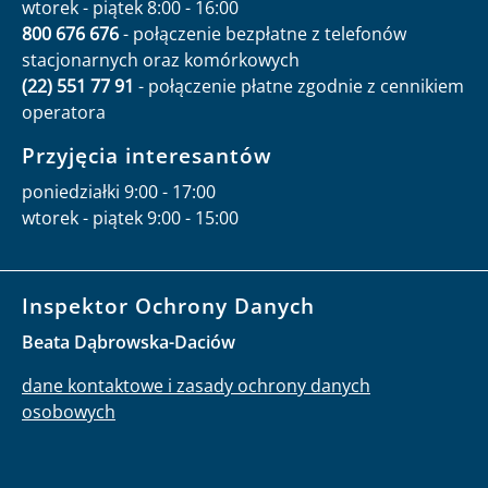
wtorek - piątek 8:00 - 16:00
800 676 676
- połączenie bezpłatne z telefonów
stacjonarnych oraz komórkowych
(22) 551 77 91
- połączenie płatne zgodnie z cennikiem
operatora
Przyjęcia interesantów
poniedziałki 9:00 - 17:00
wtorek - piątek 9:00 - 15:00
Inspektor Ochrony Danych
Beata Dąbrowska-Daciów
dane kontaktowe i zasady ochrony danych
osobowych