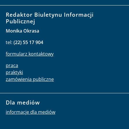
Redaktor Biuletynu Informacji
Publicznej
Monika Okrasa
tel:
(22) 55 17 904
formularz kontaktowy
praca
praktyki
zamówienia publiczne
Dla mediów
informacje dla mediów