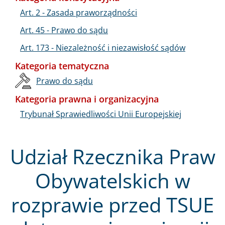
Art. 2 - Zasada praworządności
Art. 45 - Prawo do sądu
Art. 173 - Niezależność i niezawisłość sądów
Kategoria tematyczna
Prawo do sądu
Kategoria prawna i organizacyjna
Trybunał Sprawiedliwości Unii Europejskiej
Udział Rzecznika Praw
Obywatelskich w
rozprawie przed TSUE