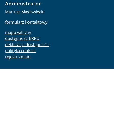
Administrator
Mariusz Masłowiecki
formularz kontaktowy
mapa witryny
dostępność BRPO
deklaracja dostępności
polityka cookies
rejestr zmian