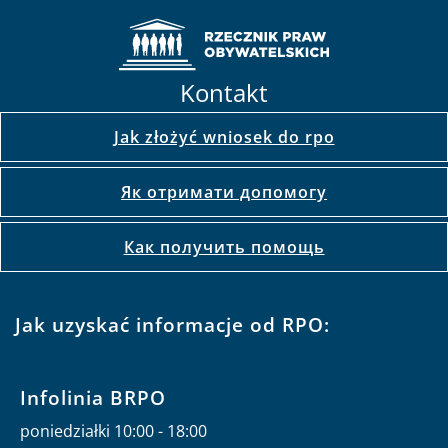
Kontakt
Jak złożyć wniosek do rpo
Як отримати допомогу
Как получить помощь
Jak uzyskać informacje od RPO:
Infolinia BRPO
poniedziałki 10:00 - 18:00