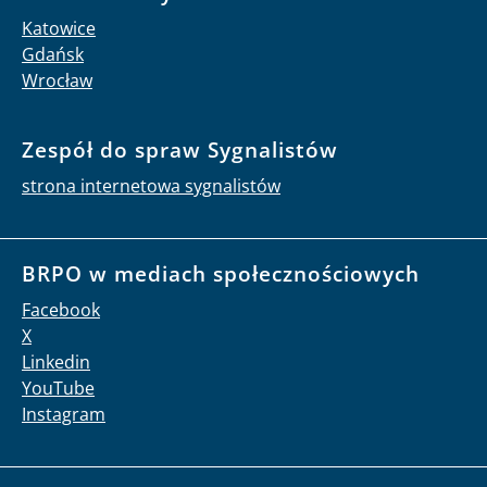
Katowice
Gdańsk
Wrocław
Zespół do spraw Sygnalistów
strona internetowa sygnalistów
BRPO w mediach społecznościowych
Facebook
X
Linkedin
YouTube
Instagram