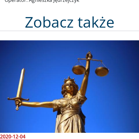
Zobacz także
Obraz
2020-12-04