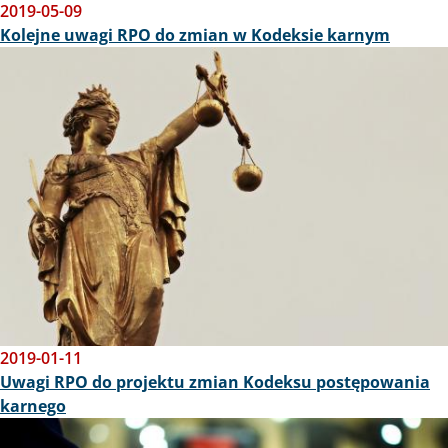
2019-05-09
Kolejne uwagi RPO do zmian w Kodeksie karnym
Obraz
2019-01-11
Uwagi RPO do projektu zmian Kodeksu postępowania
karnego
Obraz