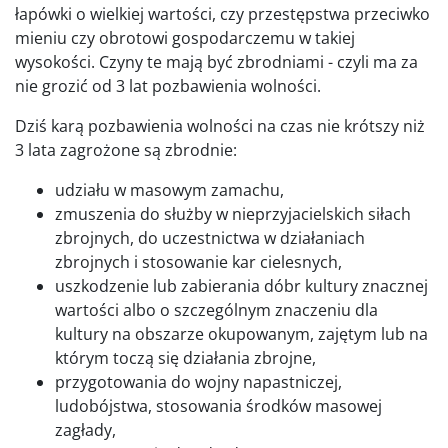
łapówki o wielkiej wartości, czy przestępstwa przeciwko
mieniu czy obrotowi gospodarczemu w takiej
wysokości. Czyny te mają być zbrodniami - czyli ma za
nie grozić od 3 lat pozbawienia wolności.
Dziś karą pozbawienia wolności na czas nie krótszy niż
3 lata zagrożone są zbrodnie:
udziału w masowym zamachu,
zmuszenia do służby w nieprzyjacielskich siłach
zbrojnych, do uczestnictwa w działaniach
zbrojnych i stosowanie kar cielesnych,
uszkodzenie lub zabierania dóbr kultury znacznej
wartości albo o szczególnym znaczeniu dla
kultury na obszarze okupowanym, zajętym lub na
którym toczą się działania zbrojne,
przygotowania do wojny napastniczej,
ludobójstwa, stosowania środków masowej
zagłady,