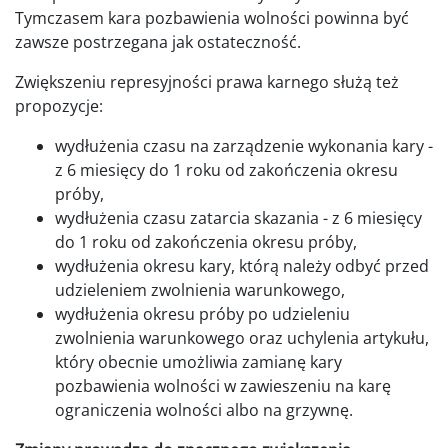
Tymczasem kara pozbawienia wolności powinna być
zawsze postrzegana jak ostateczność.
Zwiększeniu represyjności prawa karnego służą też
propozycje:
wydłużenia czasu na zarządzenie wykonania kary -
z 6 miesięcy do 1 roku od zakończenia okresu
próby,
wydłużenia czasu zatarcia skazania - z 6 miesięcy
do 1 roku od zakończenia okresu próby,
wydłużenia okresu kary, którą należy odbyć przed
udzieleniem zwolnienia warunkowego,
wydłużenia okresu próby po udzieleniu
zwolnienia warunkowego oraz uchylenia artykułu,
który obecnie umożliwia zamianę kary
pozbawienia wolności w zawieszeniu na karę
ograniczenia wolności albo na grzywnę.