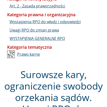
Art. 2 - Zasada praworządności
Kategoria prawna i organizacyjna
Wystąpienia RPO do władz i odpowiedzi
Uwagi RPO do zmian prawa
WYSTĄPIENIA GENERALNE RPO
Kategoria tematyczna
Prawo karne
Surowsze kary,
ograniczenie swobody
orzekania sądów.