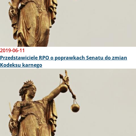
2019-06-11
Przedstawiciele RPO o poprawkach Senatu do zmian
Kodeksu karnego
Obraz