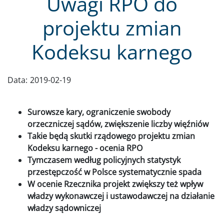
Uwagi RPO do
projektu zmian
Kodeksu karnego
Data:
2019-02-19
Surowsze kary, ograniczenie swobody
orzeczniczej sądów, zwiększenie liczby więźniów
Takie będą skutki rządowego projektu zmian
Kodeksu karnego - ocenia RPO
Tymczasem według policyjnych statystyk
przestępczość w Polsce systematycznie spada
W ocenie Rzecznika projekt zwiększy też wpływ
władzy wykonawczej i ustawodawczej na działanie
władzy sądowniczej