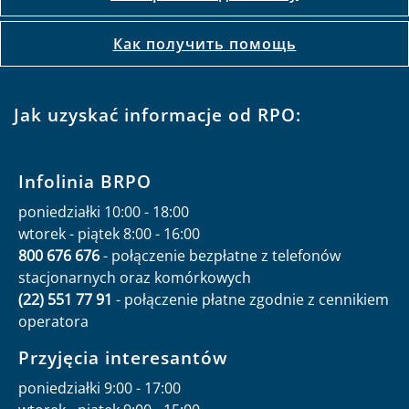
Как получить помощь
Jak uzyskać informacje od RPO:
Infolinia BRPO
poniedziałki 10:00 - 18:00
wtorek - piątek 8:00 - 16:00
800 676 676
- połączenie bezpłatne z telefonów
stacjonarnych oraz komórkowych
(22) 551 77 91
- połączenie płatne zgodnie z cennikiem
operatora
Przyjęcia interesantów
poniedziałki 9:00 - 17:00