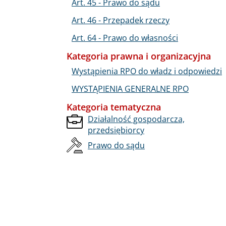
Art. 45 - Prawo do sądu
Art. 46 - Przepadek rzeczy
Art. 64 - Prawo do własności
Kategoria prawna i organizacyjna
Wystąpienia RPO do władz i odpowiedzi
WYSTĄPIENIA GENERALNE RPO
Kategoria tematyczna
Działalność gospodarcza,
przedsiębiorcy
Prawo do sądu