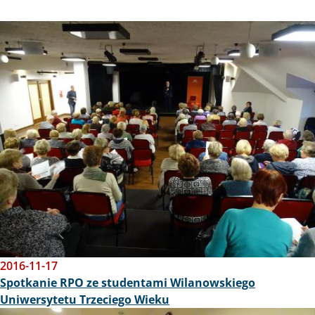
Obraz
2016-11-17
Spotkanie RPO ze studentami Wilanowskiego
Uniwersytetu Trzeciego Wieku