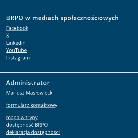
BRPO w mediach społecznościowych
Facebook
X
Linkedin
YouTube
Instagram
Administrator
Mariusz Masłowiecki
formularz kontaktowy
mapa witryny
dostępność BRPO
deklaracja dostępności