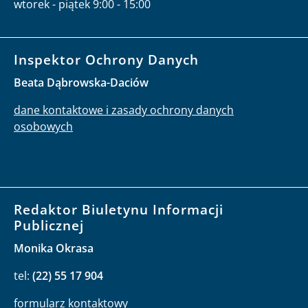
wtorek - piątek 9:00 - 15:00
Inspektor Ochrony Danych
Beata Dąbrowska-Daciów
dane kontaktowe i zasady ochrony danych
osobowych
Redaktor Biuletynu Informacji
Publicznej
Monika Okrasa
tel:
(22) 55 17 904
formularz kontaktowy