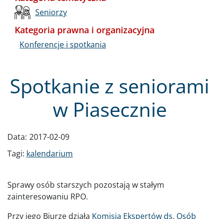
Seniorzy
Kategoria prawna i organizacyjna
Konferencje i spotkania
Spotkanie z seniorami
w Piasecznie
Data:
2017-02-09
Tagi:
kalendarium
Sprawy osób starszych pozostają w stałym
zainteresowaniu RPO.
Przy jego Biurze działa
Komisja Ekspertów ds. Osób