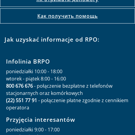
Как получить помощь
Jak uzyskać informacje od RPO:
Infolinia BRPO
poniedziałki 10:00 - 18:00
wtorek - piątek 8:00 - 16:00
800 676 676
- połączenie bezpłatne z telefonów
stacjonarnych oraz komórkowych
(22) 551 77 91
- połączenie płatne zgodnie z cennikiem
operatora
Przyjęcia interesantów
poniedziałki 9:00 - 17:00