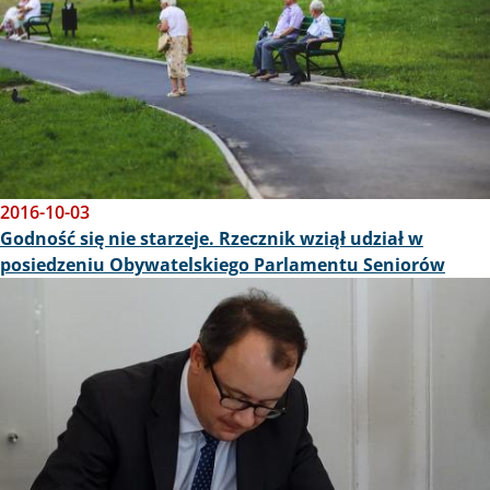
2016-10-03
Godność się nie starzeje. Rzecznik wziął udział w
posiedzeniu Obywatelskiego Parlamentu Seniorów
Obraz