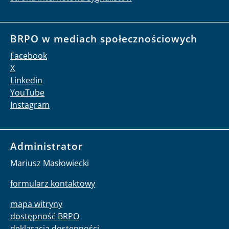
BRPO w mediach społecznościowych
Facebook
X
Linkedin
YouTube
Instagram
Administrator
Mariusz Masłowiecki
formularz kontaktowy
mapa witryny
dostępność BRPO
deklaracja dostępności