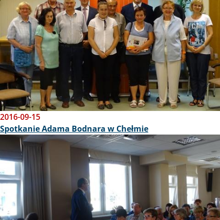
2016-09-15
Spotkanie Adama Bodnara w Chełmie
Obraz