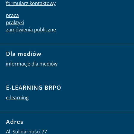
formularz kontaktowy
praca
praktyki
zamówienia publiczne
Dla mediów
informacje dla mediów
E-LEARNING BRPO
e-learning
Adres
Al. Solidarności 77