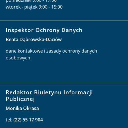
wtorek - piątek 9:00 - 15:00
Inspektor Ochrony Danych
Beata Dąbrowska-Daciów
dane kontaktowe i zasady ochrony danych
osobowych
Redaktor Biuletynu Informacji
Publicznej
Monika Okrasa
tel:
(22) 55 17 904