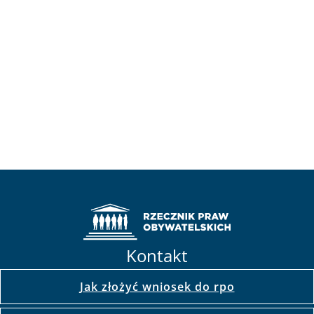
Kontakt
Jak złożyć wniosek do rpo