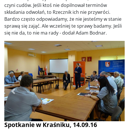
czyni cudów. Jeśli ktoś nie dopilnował terminów
składania odwołań, to Rzecznik ich nie przywróci.
Bardzo często odpowiadamy, że nie jesteśmy w stanie
sprawą się zająć. Ale wcześniej te sprawy badamy. Jeśli
się nie da, to nie ma rady - dodał Adam Bodnar.
Poprzednie
Dalej
Spotkanie w Kraśniku, 14.09.16