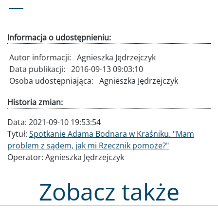
Informacja o udostępnieniu:
Autor informacji:
Agnieszka Jędrzejczyk
Data publikacji:
2016-09-13 09:03:10
Osoba udostępniająca:
Agnieszka Jędrzejczyk
Historia zmian:
Data:
2021-09-10 19:53:54
Tytuł:
Spotkanie Adama Bodnara w Kraśniku. "Mam
problem z sądem, jak mi Rzecznik pomoże?"
Operator:
Agnieszka Jędrzejczyk
Zobacz także