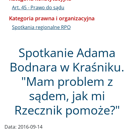
Art. 45 - Prawo do sądu
Kategoria prawna i organizacyjna
Spotkania regionalne RPO
Spotkanie Adama
Bodnara w Kraśniku.
"Mam problem z
sądem, jak mi
Rzecznik pomoże?"
Data:
2016-09-14