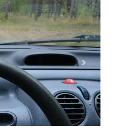
Dalej