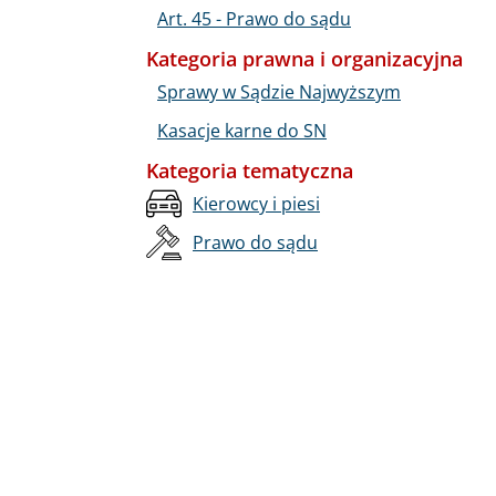
Art. 45 - Prawo do sądu
Kategoria prawna i organizacyjna
Sprawy w Sądzie Najwyższym
Kasacje karne do SN
Kategoria tematyczna
Kierowcy i piesi
Prawo do sądu