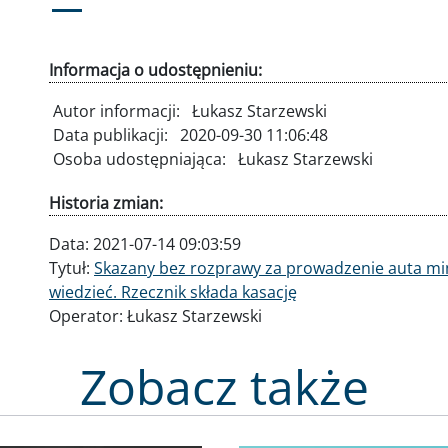
Informacja o udostępnieniu:
Autor informacji:
Łukasz Starzewski
Data publikacji:
2020-09-30 11:06:48
Osoba udostępniająca:
Łukasz Starzewski
Historia zmian:
Data:
2021-07-14 09:03:59
Tytuł:
Skazany bez rozprawy za prowadzenie auta mim
wiedzieć. Rzecznik składa kasację
Operator:
Łukasz Starzewski
Zobacz także