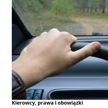
Poprzednie
Kierowcy, prawa i obowiązki