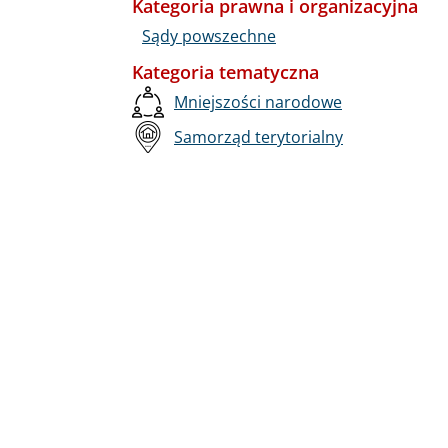
Kategoria prawna i organizacyjna
Sądy powszechne
Kategoria tematyczna
Mniejszości narodowe
Samorząd terytorialny