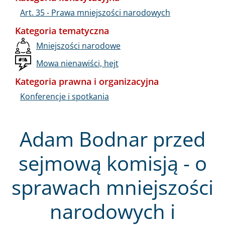
Art. 35 - Prawa mniejszości narodowych
Kategoria tematyczna
Mniejszości narodowe
Mowa nienawiści, hejt
Kategoria prawna i organizacyjna
Konferencje i spotkania
Adam Bodnar przed
sejmową komisją - o
sprawach mniejszości
narodowych i