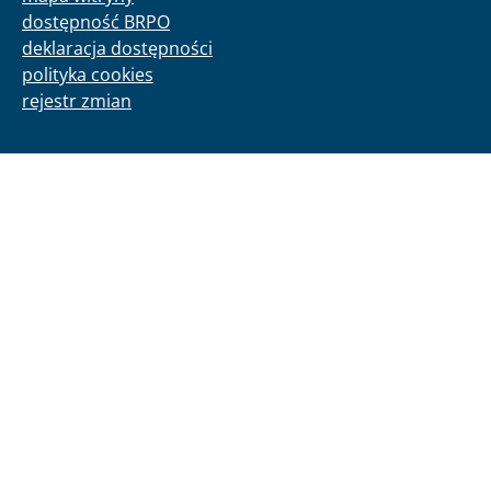
dostępność BRPO
deklaracja dostępności
polityka cookies
rejestr zmian