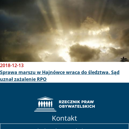
2018-12-13
Sprawa marszu w Hajnówce wraca do śledztwa. Sąd
uznał zażalenie RPO
Kontakt