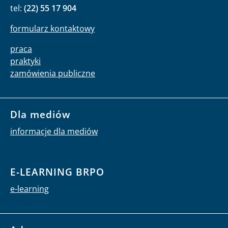
tel:
(22) 55 17 904
formularz kontaktowy
praca
praktyki
zamówienia publiczne
Dla mediów
informacje dla mediów
E-LEARNING BRPO
e-learning