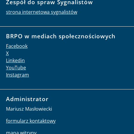
Zespół do spraw Sygnalistów
strona internetowa sygnalistów
BRPO w mediach społecznościowych
Facebook
X
Linkedin
YouTube
Instagram
Administrator
Mariusz Masłowiecki
formularz kontaktowy
mapa witryny