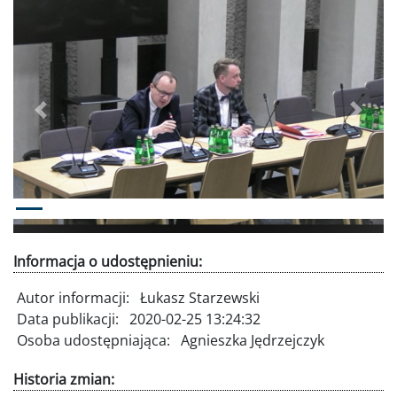
Poprzednie
Dalej
Informacja o udostępnieniu:
Autor informacji:
Łukasz Starzewski
Data publikacji:
2020-02-25 13:24:32
Osoba udostępniająca:
Agnieszka Jędrzejczyk
Historia zmian: