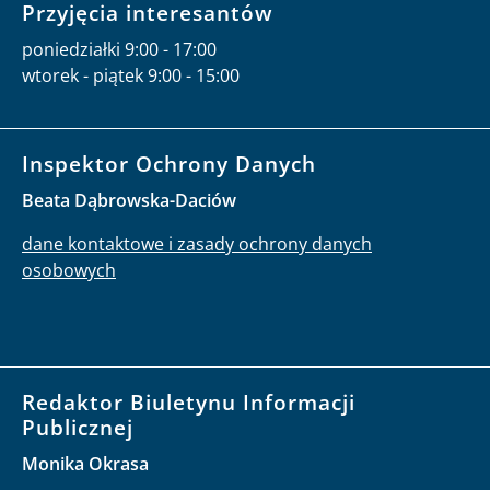
Przyjęcia interesantów
poniedziałki 9:00 - 17:00
wtorek - piątek 9:00 - 15:00
Inspektor Ochrony Danych
Beata Dąbrowska-Daciów
dane kontaktowe i zasady ochrony danych
osobowych
Redaktor Biuletynu Informacji
Publicznej
Monika Okrasa