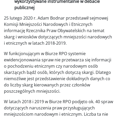
wykorzystywane instrumentalnie w debacie
publicznej
25 lutego 2020 r. Adam Bodnar przedstawił sejmowej
Komisji Mniejszości Narodowych i Etnicznych
informację Rzecznika Praw Obywatelskich na temat
skarg i wniosków dotyczących mniejszości narodowych
i etnicznych w latach 2018-2019.
W funkcjonującym w Biurze RPO systemie
ewidencjonowania spraw nie przetwarza się informacji
o pochodzeniu etnicznym czy narodowym osób
skarżących bądź osób, których dotyczą skargi. Dlatego
niemożliwe jest przedstawienie dokładnych danych co
do liczby skarg kierowanych przez członków
poszczególnych mniejszości.
W latach 2018 i 2019 w Biurze RPO podjęto ok. 40 spraw
dotyczących naruszenia praw przysługujących
mniejszościom narodowym i etnicznym. Liczba ta nie