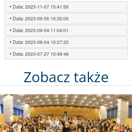
Data:
2023-11-07 15:41:56
Data:
2023-09-05 15:35:05
Data:
2023-09-04 11:04:01
Data:
2023-09-04 10:37:23
Data:
2023-07-27 10:48:48
Zobacz także
Obraz