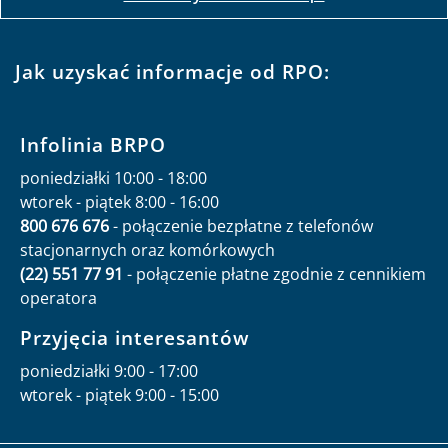
Jak uzyskać informacje od RPO:
Infolinia BRPO
poniedziałki 10:00 - 18:00
wtorek - piątek 8:00 - 16:00
800 676 676
- połączenie bezpłatne z telefonów
stacjonarnych oraz komórkowych
(22) 551 77 91
- połączenie płatne zgodnie z cennikiem
operatora
Przyjęcia interesantów
poniedziałki 9:00 - 17:00
wtorek - piątek 9:00 - 15:00