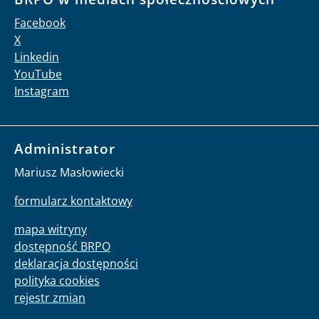
Facebook
X
Linkedin
YouTube
Instagram
Administrator
Mariusz Masłowiecki
formularz kontaktowy
mapa witryny
dostępność BRPO
deklaracja dostępności
polityka cookies
rejestr zmian