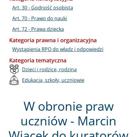
Art. 30 - Godność osobista
Art. 70 - Prawo do nauki
Art. 72 - Prawa dziecka
Kategoria prawna i organizacyjna
Wystąpienia RPO do władz i odpowiedzi
Kategoria tematyczna
Dzieci i rodzice, rodzina
Edukacja, szkoły, uczniowie
W obronie praw
uczniów - Marcin
Wiącek do kuratorów