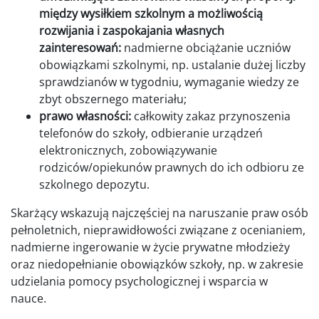
między wysiłkiem szkolnym a możliwością
rozwijania i zaspokajania własnych
zainteresowań:
nadmierne obciążanie uczniów
obowiązkami szkolnymi, np. ustalanie dużej liczby
sprawdzianów w tygodniu, wymaganie wiedzy ze
zbyt obszernego materiału;
prawo własności:
całkowity zakaz przynoszenia
telefonów do szkoły, odbieranie urządzeń
elektronicznych, zobowiązywanie
rodziców/opiekunów prawnych do ich odbioru ze
szkolnego depozytu.
Skarżący wskazują najczęściej na naruszanie praw osób
pełnoletnich, nieprawidłowości związane z ocenianiem,
nadmierne ingerowanie w życie prywatne młodzieży
oraz niedopełnianie obowiązków szkoły, np. w zakresie
udzielania pomocy psychologicznej i wsparcia w
nauce.