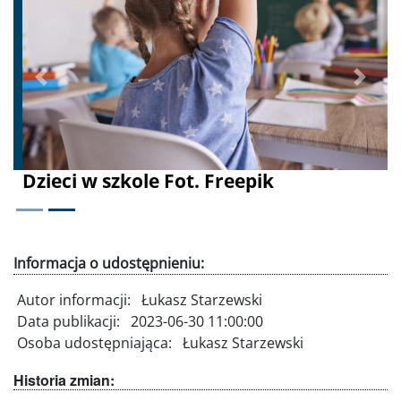
Poprzednie
Dalej
Dzieci w szkole Fot. Freepik
Informacja o udostępnieniu:
Autor informacji:
Łukasz Starzewski
Data publikacji:
2023-06-30 11:00:00
Osoba udostępniająca:
Łukasz Starzewski
Historia zmian: