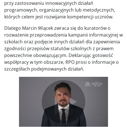
przy zastosowaniu innowacyjnych działań
programowych, organizacyjnych lub metodycznych,
których celem jest rozwijanie kompetencji uczniów.
Dlatego Marcin Wiącek zwraca się do kuratorów o
rozważenie przeprowadzenia kampanii informacyjnej w
szkołach oraz podjęcie innych działań dla zapewnienia
zgodności przepisów statutów szkolnych z prawem
powszechnie obowiązującym. Deklarując gotowość
współpracy w tym obszarze, RPO prosi o informacje o
szczegółach podejmowanych działań.