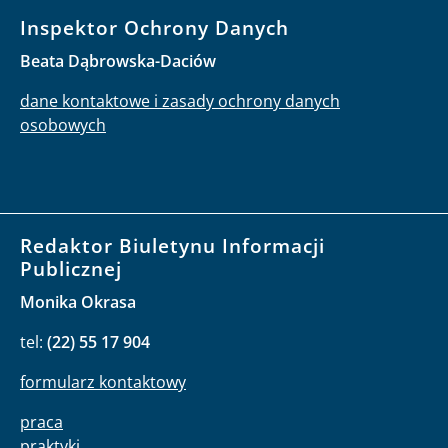
Inspektor Ochrony Danych
Beata Dąbrowska-Daciów
dane kontaktowe i zasady ochrony danych
osobowych
Redaktor Biuletynu Informacji
Publicznej
Monika Okrasa
tel:
(22) 55 17 904
formularz kontaktowy
praca
praktyki