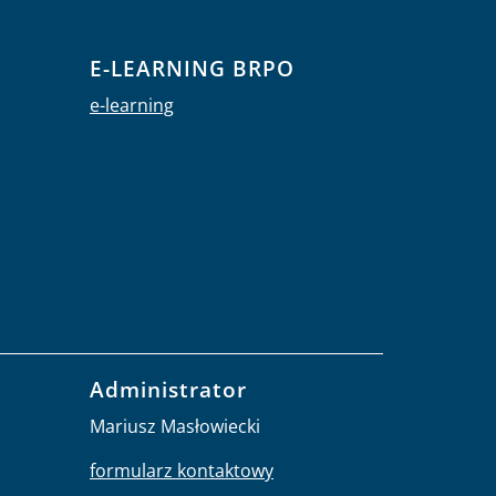
E-LEARNING BRPO
e-learning
Administrator
Mariusz Masłowiecki
formularz kontaktowy