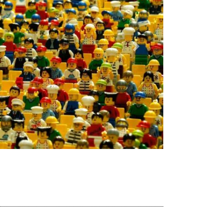
Dalej