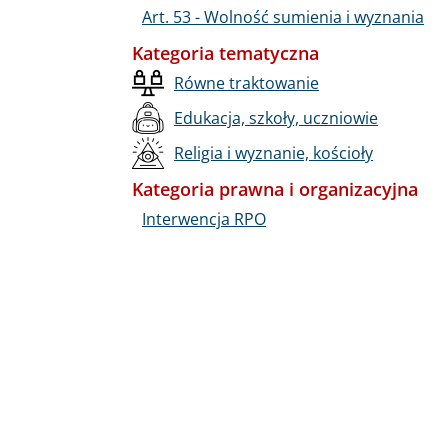
Art. 53 - Wolność sumienia i wyznania
Kategoria tematyczna
Równe traktowanie
Edukacja, szkoły, uczniowie
Religia i wyznanie, kościoły
Kategoria prawna i organizacyjna
Interwencja RPO