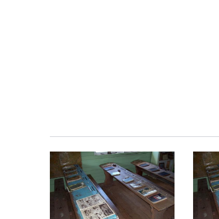
Obraz
Obraz