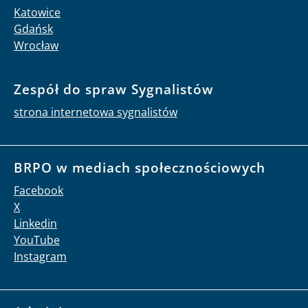
Katowice
Gdańsk
Wrocław
Zespół do spraw Sygnalistów
strona internetowa sygnalistów
BRPO w mediach społecznościowych
Facebook
X
Linkedin
YouTube
Instagram