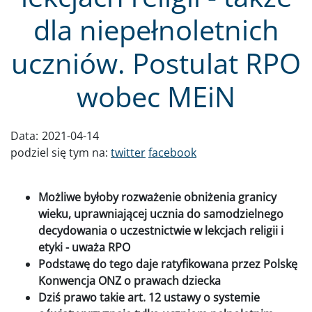
dla niepełnoletnich
uczniów. Postulat RPO
wobec MEiN
Data:
2021-04-14
podziel się tym na:
twitter
facebook
Możliwe byłoby rozważenie obniżenia granicy
wieku, uprawniającej ucznia do samodzielnego
decydowania o uczestnictwie w lekcjach religii i
etyki - uważa RPO
Podstawę do tego daje ratyfikowana przez Polskę
Konwencja ONZ o prawach dziecka
Dziś prawo takie art. 12 ustawy o systemie