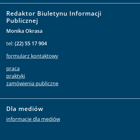
Redaktor Biuletynu Informacji
Publicznej
Monika Okrasa
tel:
(22) 55 17 904
formularz kontaktowy
praca
praktyki
zamówienia publiczne
Dla mediów
informacje dla mediów