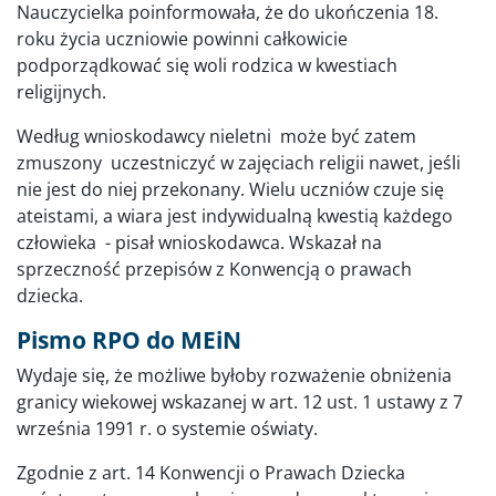
Nauczycielka poinformowała, że do ukończenia 18.
roku życia uczniowie powinni całkowicie
podporządkować się woli rodzica w kwestiach
religijnych.
Według wnioskodawcy nieletni może być zatem
zmuszony uczestniczyć w zajęciach religii nawet, jeśli
nie jest do niej przekonany. Wielu uczniów czuje się
ateistami, a wiara jest indywidualną kwestią każdego
człowieka - pisał wnioskodawca. Wskazał na
sprzeczność przepisów z Konwencją o prawach
dziecka.
Pismo RPO do MEiN
Wydaje się, że możliwe byłoby rozważenie obniżenia
granicy wiekowej wskazanej w art. 12 ust. 1 ustawy z 7
września 1991 r. o systemie oświaty.
Zgodnie z art. 14 Konwencji o Prawach Dziecka