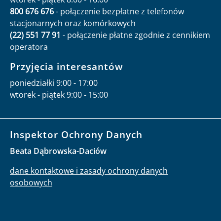
800 676 676
- połączenie bezpłatne z telefonów
stacjonarnych oraz komórkowych
(22) 551 77 91
- połączenie płatne zgodnie z cennikiem
operatora
Przyjęcia interesantów
poniedziałki 9:00 - 17:00
wtorek - piątek 9:00 - 15:00
Inspektor Ochrony Danych
Beata Dąbrowska-Daciów
dane kontaktowe i zasady ochrony danych
osobowych