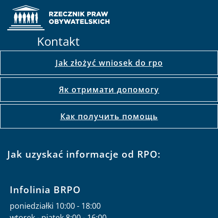
Kontakt
Jak złożyć wniosek do rpo
Як отримати допомогу
Как получить помощь
Jak uzyskać informacje od RPO:
Infolinia BRPO
poniedziałki 10:00 - 18:00
wtorek - piątek 8:00 - 16:00