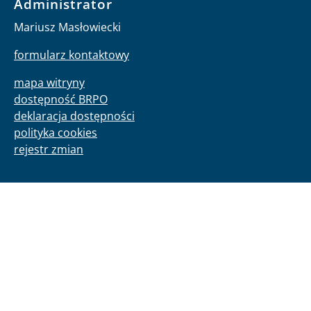
Administrator
Mariusz Masłowiecki
formularz kontaktowy
mapa witryny
dostępność BRPO
deklaracja dostępności
polityka cookies
rejestr zmian