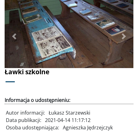
Poprzednie
Dalej
Ławki szkolne
Informacja o udostępnieniu:
Autor informacji:
Łukasz Starzewski
Data publikacji:
2021-04-14 11:17:12
Osoba udostępniająca:
Agnieszka Jędrzejczyk