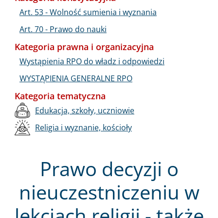
Art. 53 - Wolność sumienia i wyznania
Art. 70 - Prawo do nauki
Kategoria prawna i organizacyjna
Wystąpienia RPO do władz i odpowiedzi
WYSTĄPIENIA GENERALNE RPO
Kategoria tematyczna
Edukacja, szkoły, uczniowie
Religia i wyznanie, kościoły
Prawo decyzji o
nieuczestniczeniu w
lekcjach religii - także