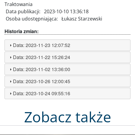
Traktowania
Data publikacji:
2023-10-10 13:36:18
Osoba udostępniająca:
Łukasz Starzewski
Historia zmian:
Data:
2023-11-23 12:07:52
Data:
2023-11-22 15:26:24
Data:
2023-11-02 13:36:00
Data:
2023-10-26 12:00:45
Data:
2023-10-24 09:55:16
Zobacz także