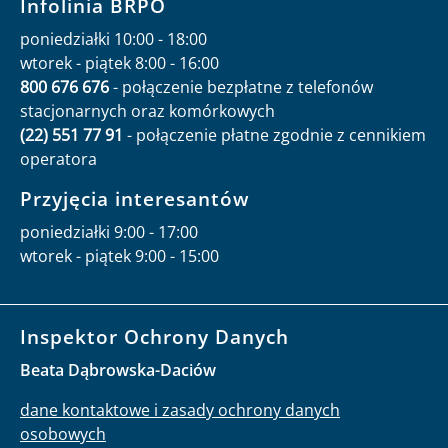
Infolinia BRPO
poniedziałki 10:00 - 18:00
wtorek - piątek 8:00 - 16:00
800 676 676
- połączenie bezpłatne z telefonów
stacjonarnych oraz komórkowych
(22) 551 77 91
- połączenie płatne zgodnie z cennikiem
operatora
Przyjęcia interesantów
poniedziałki 9:00 - 17:00
wtorek - piątek 9:00 - 15:00
Inspektor Ochrony Danych
Beata Dąbrowska-Daciów
dane kontaktowe i zasady ochrony danych
osobowych