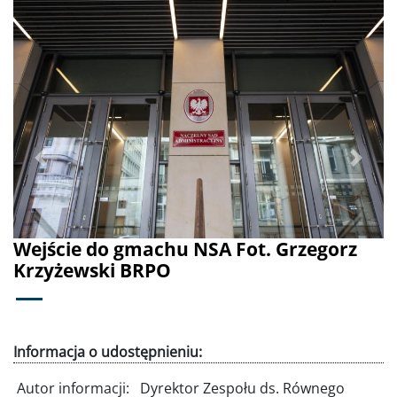
Poprzednie
Dalej
Wejście do gmachu NSA Fot. Grzegorz
Krzyżewski BRPO
Informacja o udostępnieniu:
Autor informacji:
Dyrektor Zespołu ds. Równego