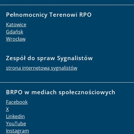
Pełnomocnicy Terenowi RPO
Katowice
Gdańsk
Wrocław
Zespół do spraw Sygnalistów
strona internetowa sygnalistów
BRPO w mediach społecznościowych
Facebook
X
Linkedin
YouTube
Instagram