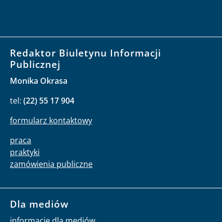
Redaktor Biuletynu Informacji
Publicznej
Monika Okrasa
tel:
(22) 55 17 904
formularz kontaktowy
praca
praktyki
zamówienia publiczne
Dla mediów
informacje dla mediów