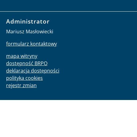
Administrator
Mariusz Masłowiecki
formularz kontaktowy
mapa witryny
dostępność BRPO
deklaracja dostępności
polityka cookies
rejestr zmian