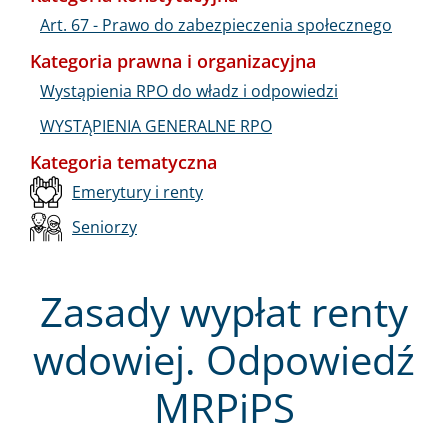
Art. 67 - Prawo do zabezpieczenia społecznego
Kategoria prawna i organizacyjna
Wystąpienia RPO do władz i odpowiedzi
WYSTĄPIENIA GENERALNE RPO
Kategoria tematyczna
Emerytury i renty
Seniorzy
Zasady wypłat renty
wdowiej. Odpowiedź
MRPiPS