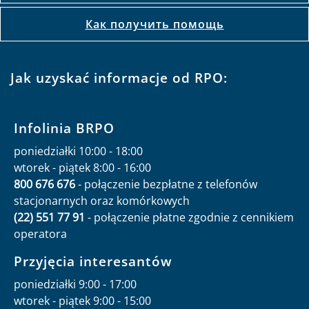
Как получить помощь
Jak uzyskać informacje od RPO:
Infolinia BRPO
poniedziałki 10:00 - 18:00
wtorek - piątek 8:00 - 16:00
800 676 676
- połączenie bezpłatne z telefonów
stacjonarnych oraz komórkowych
(22) 551 77 91
- połączenie płatne zgodnie z cennikiem
operatora
Przyjęcia interesantów
poniedziałki 9:00 - 17:00
wtorek - piątek 9:00 - 15:00