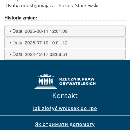
Osoba udostępniająca:
Łukasz Starzewski
Historia zmian:
Data:
2025-08-11 12:01:09
Data:
2025-07-10 10:01:12
Data:
2024-12-17 08:09:51
Kontakt
Jak złożyć wniosek do rpo
Як отримати допомогу