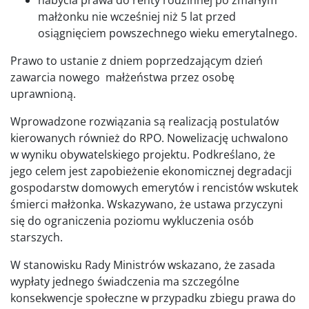
małżonku nie wcześniej niż 5 lat przed
osiągnięciem powszechnego wieku emerytalnego.
Prawo to ustanie z dniem poprzedzającym dzień
zawarcia nowego małżeństwa przez osobę
uprawnioną.
Wprowadzone rozwiązania są realizacją postulatów
kierowanych również do RPO. Nowelizację uchwalono
w wyniku obywatelskiego projektu. Podkreślano, że
jego celem jest zapobieżenie ekonomicznej degradacji
gospodarstw domowych emerytów i rencistów wskutek
śmierci małżonka. Wskazywano, że ustawa przyczyni
się do ograniczenia poziomu wykluczenia osób
starszych.
W stanowisku Rady Ministrów wskazano, że zasada
wypłaty jednego świadczenia ma szczególne
konsekwencje społeczne w przypadku zbiegu prawa do