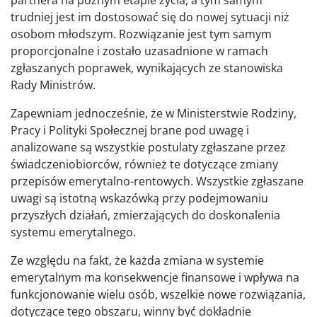
trudniej jest im dostosować się do nowej sytuacji niż
osobom młodszym. Rozwiązanie jest tym samym
proporcjonalne i zostało uzasadnione w ramach
zgłaszanych poprawek, wynikających ze stanowiska
Rady Ministrów.
Zapewniam jednocześnie, że w Ministerstwie Rodziny,
Pracy i Polityki Społecznej brane pod uwagę i
analizowane są wszystkie postulaty zgłaszane przez
świadczeniobiorców, również te dotyczące zmiany
przepisów emerytalno-rentowych. Wszystkie zgłaszane
uwagi są istotną wskazówką przy podejmowaniu
przyszłych działań, zmierzających do doskonalenia
systemu emerytalnego.
Ze względu na fakt, że każda zmiana w systemie
emerytalnym ma konsekwencje finansowe i wpływa na
funkcjonowanie wielu osób, wszelkie nowe rozwiązania,
dotyczące tego obszaru, winny być dokładnie