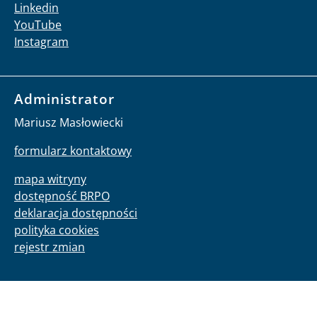
Linkedin
YouTube
Instagram
Administrator
Mariusz Masłowiecki
formularz kontaktowy
mapa witryny
dostępność BRPO
deklaracja dostępności
polityka cookies
rejestr zmian