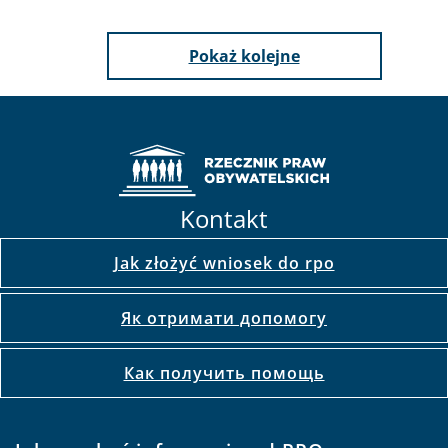
Pokaż kolejne
Kontakt
Jak złożyć wniosek do rpo
Як отримати допомогу
Как получить помощь