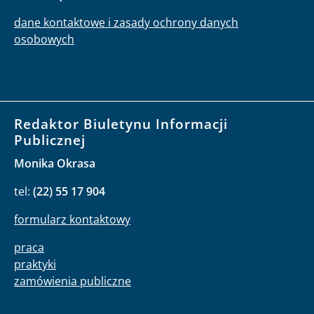
dane kontaktowe i zasady ochrony danych
osobowych
Redaktor Biuletynu Informacji
Publicznej
Monika Okrasa
tel:
(22) 55 17 904
formularz kontaktowy
praca
praktyki
zamówienia publiczne