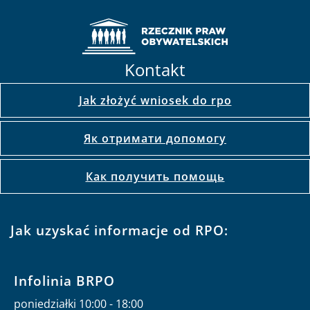
Kontakt
Jak złożyć wniosek do rpo
Як отримати допомогу
Как получить помощь
Jak uzyskać informacje od RPO:
Infolinia BRPO
poniedziałki 10:00 - 18:00