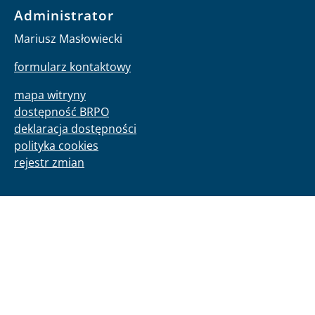
Administrator
Mariusz Masłowiecki
formularz kontaktowy
mapa witryny
dostępność BRPO
deklaracja dostępności
polityka cookies
rejestr zmian