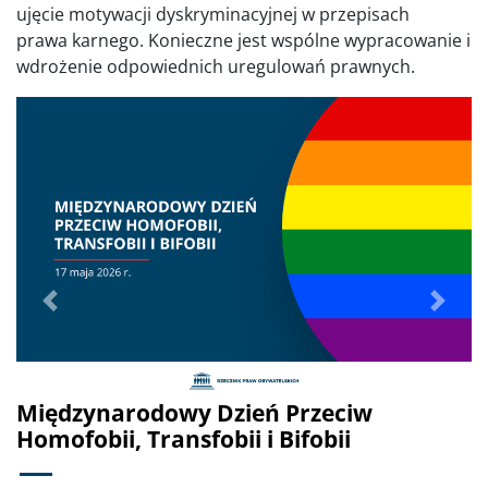
ujęcie motywacji dyskryminacyjnej w przepisach
prawa karnego. Konieczne jest wspólne wypracowanie i
wdrożenie odpowiednich uregulowań prawnych.
Poprzednie
Dalej
Międzynarodowy Dzień Przeciw
Homofobii, Transfobii i Bifobii