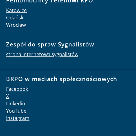
Pełnomocnicy Terenowi RPO
Katowice
Gdańsk
Wrocław
Zespół do spraw Sygnalistów
strona internetowa sygnalistów
BRPO w mediach społecznościowych
Facebook
X
Linkedin
YouTube
Instagram