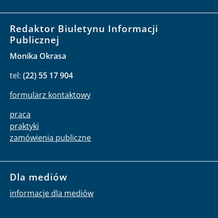
Redaktor Biuletynu Informacji
Publicznej
Monika Okrasa
tel:
(22) 55 17 904
formularz kontaktowy
praca
praktyki
zamówienia publiczne
Dla mediów
informacje dla mediów