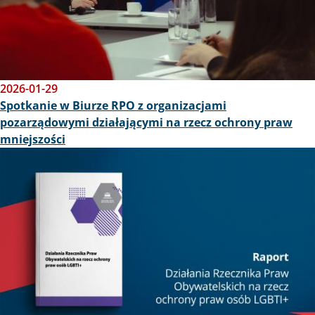
2026-01-29
Spotkanie w Biurze RPO z organizacjami
pozarządowymi działającymi na rzecz ochrony praw
mniejszości
Obraz