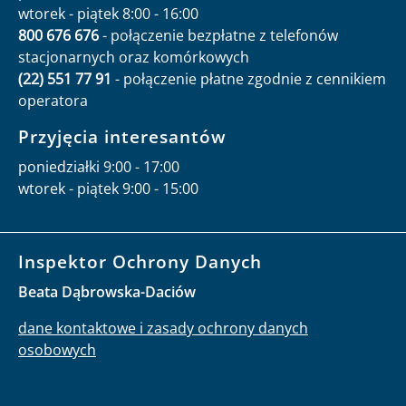
wtorek - piątek 8:00 - 16:00
800 676 676
- połączenie bezpłatne z telefonów
stacjonarnych oraz komórkowych
(22) 551 77 91
- połączenie płatne zgodnie z cennikiem
operatora
Przyjęcia interesantów
poniedziałki 9:00 - 17:00
wtorek - piątek 9:00 - 15:00
Inspektor Ochrony Danych
Beata Dąbrowska-Daciów
dane kontaktowe i zasady ochrony danych
osobowych