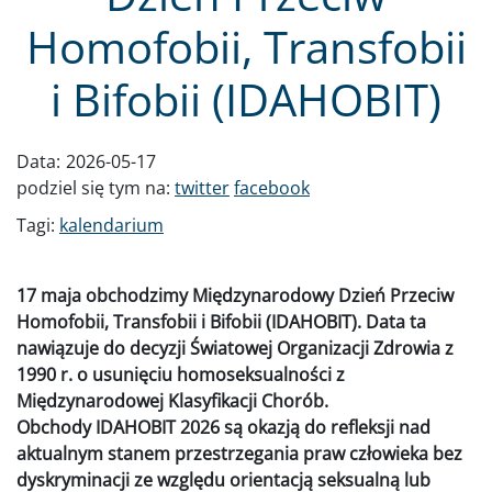
Homofobii, Transfobii
i Bifobii (IDAHOBIT)
Data:
2026-05-17
podziel się tym na:
twitter
facebook
Tagi:
kalendarium
17 maja obchodzimy Międzynarodowy Dzień Przeciw
Homofobii, Transfobii i Bifobii (IDAHOBIT). Data ta
nawiązuje do decyzji Światowej Organizacji Zdrowia z
1990 r. o usunięciu homoseksualności z
Międzynarodowej Klasyfikacji Chorób.
Obchody IDAHOBIT 2026 są okazją do refleksji nad
aktualnym stanem przestrzegania praw człowieka bez
dyskryminacji ze względu orientacją seksualną lub