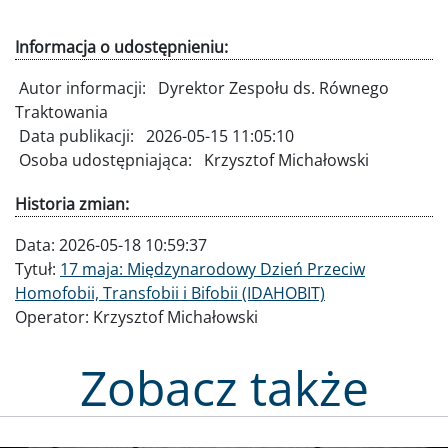
Informacja o udostępnieniu:
Autor informacji:
Dyrektor Zespołu ds. Równego
Traktowania
Data publikacji:
2026-05-15 11:05:10
Osoba udostępniająca:
Krzysztof Michałowski
Historia zmian:
Data:
2026-05-18 10:59:37
Tytuł:
17 maja: Międzynarodowy Dzień Przeciw
Homofobii, Transfobii i Bifobii (IDAHOBIT)
Operator:
Krzysztof Michałowski
Zobacz także