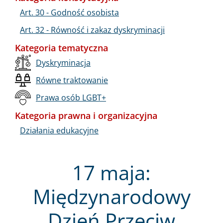
Art. 30 - Godność osobista
Art. 32 - Równość i zakaz dyskryminacji
Kategoria tematyczna
Dyskryminacja
Równe traktowanie
Prawa osób LGBT+
Kategoria prawna i organizacyjna
Działania edukacyjne
17 maja:
Międzynarodowy
Dzień Przeciw