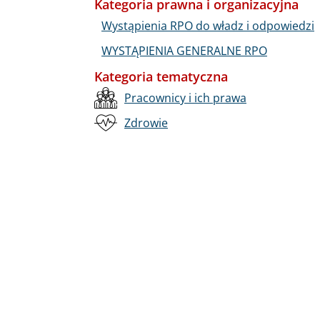
Kategoria prawna i organizacyjna
Wystąpienia RPO do władz i odpowiedzi
WYSTĄPIENIA GENERALNE RPO
Kategoria tematyczna
Pracownicy i ich prawa
Zdrowie