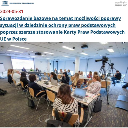
2024-05-31
Sprawozdanie bazowe na temat możliwości poprawy
sytuacji w dziedzinie ochrony praw podstawowych
poprzez szersze stosowanie Karty Praw Podstawowych
UE w Polsce
Obraz