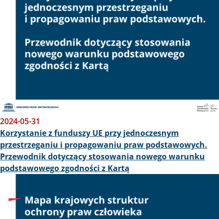
2024-05-31
Korzystanie z funduszy UE przy jednoczesnym
przestrzeganiu i propagowaniu praw podstawowych.
Przewodnik dotyczący stosowania nowego warunku
podstawowego zgodności z Kartą
Obraz