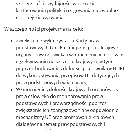
skuteczności i wydajności w zakresie
kształtowania polityki i reagowania na wspólne
europejskie wyzwania.
W szczególności projekt ma na celu:
Zwiększenie wykorzystania Karty praw
podstawowych Unii Europejskiej przez krajowe
organy praw człowieka i wzmocnienie ich roli w jej
egzekwowaniu na szczeblu krajowym, w tym
poprzez budowanie zdolności pracowników NHRI
do wykorzystywania przepisów UE dotyczących
praw podstawowych w ich pracy;
Wzmocnienie zdolności krajowych organów ds.
praw człowieka do monitorowania praw
podstawowych i praworządności poprzez
zwiększenie ich zaangażowania w odpowiednie
mechanizmy UE oraz promowanie krajowych
dialogów na temat praw podstawowych i