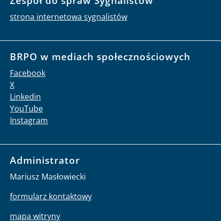
Zespół do spraw Sygnalistów
strona internetowa sygnalistów
BRPO w mediach społecznościowych
Facebook
X
Linkedin
YouTube
Instagram
Administrator
Mariusz Masłowiecki
formularz kontaktowy
mapa witryny