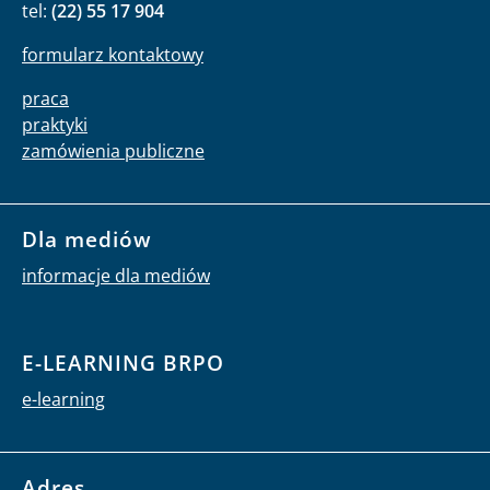
tel:
(22) 55 17 904
formularz kontaktowy
praca
praktyki
zamówienia publiczne
Dla mediów
informacje dla mediów
E-LEARNING BRPO
e-learning
Adres