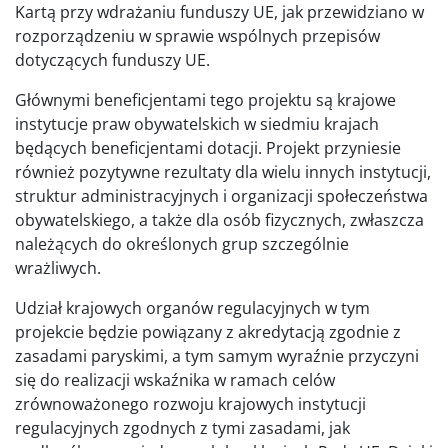
Kartą przy wdrażaniu funduszy UE, jak przewidziano w
rozporządzeniu w sprawie wspólnych przepisów
dotyczących funduszy UE.
Głównymi beneficjentami tego projektu są krajowe
instytucje praw obywatelskich w siedmiu krajach
będących beneficjentami dotacji. Projekt przyniesie
również pozytywne rezultaty dla wielu innych instytucji,
struktur administracyjnych i organizacji społeczeństwa
obywatelskiego, a także dla osób fizycznych, zwłaszcza
należących do określonych grup szczególnie
wrażliwych.
Udział krajowych organów regulacyjnych w tym
projekcie będzie powiązany z akredytacją zgodnie z
zasadami paryskimi, a tym samym wyraźnie przyczyni
się do realizacji wskaźnika w ramach celów
zrównoważonego rozwoju krajowych instytucji
regulacyjnych zgodnych z tymi zasadami, jak