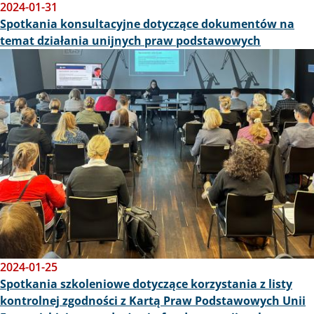
2024-01-31
Spotkania konsultacyjne dotyczące dokumentów na
temat działania unijnych praw podstawowych
Obraz
2024-01-25
Spotkania szkoleniowe dotyczące korzystania z listy
kontrolnej zgodności z Kartą Praw Podstawowych Unii