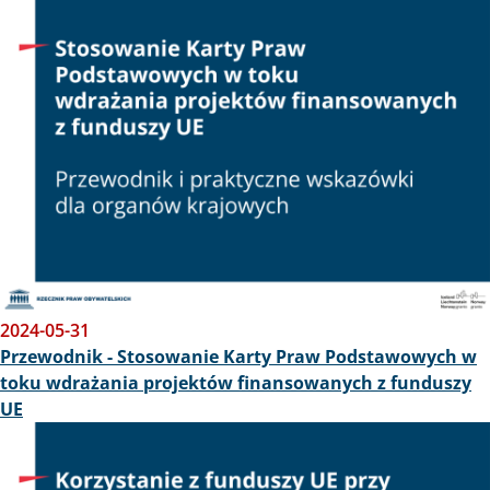
Obraz
2024-05-31
Przewodnik - Stosowanie Karty Praw Podstawowych w
toku wdrażania projektów finansowanych z funduszy
UE
Obraz