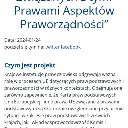
Prawami Aspektów
Praworządności”
Data:
2024-01-24
podziel się tym na:
twitter
facebook
Czym jest projekt
Krajowe instytucje praw człowieka odgrywają ważną
rolę w procesach UE dotyczących praw podstawowych i
praworządności w różnych kontekstach. Obejmują one
zarówno zapewnienie, że Karta praw podstawowych
Unii Europejskiej i inne prawa UE związane z prawami
podstawowymi są skutecznie uwzględniane przy ocenie
sytuacji w zakresie praw podstawowych w swoich
krajach, jak i wkład w sprawozdawczość Komisji