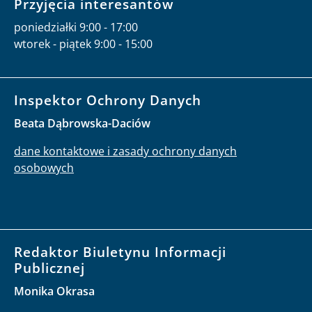
Przyjęcia interesantów
poniedziałki 9:00 - 17:00
wtorek - piątek 9:00 - 15:00
Inspektor Ochrony Danych
Beata Dąbrowska-Daciów
dane kontaktowe i zasady ochrony danych
osobowych
Redaktor Biuletynu Informacji
Publicznej
Monika Okrasa