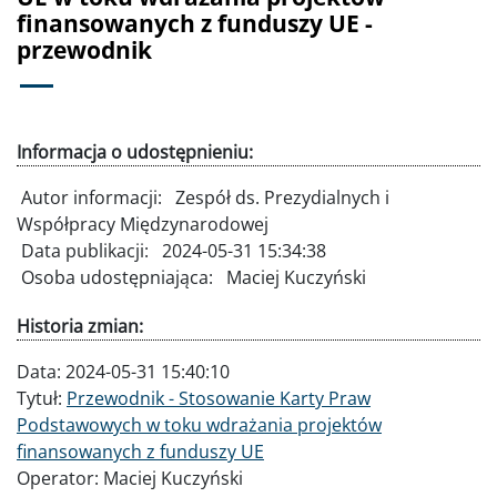
finansowanych z funduszy UE -
przewodnik
Informacja o udostępnieniu:
Autor informacji:
Zespół ds. Prezydialnych i
Współpracy Międzynarodowej
Data publikacji:
2024-05-31 15:34:38
Osoba udostępniająca:
Maciej Kuczyński
Historia zmian:
Data:
2024-05-31 15:40:10
Tytuł:
Przewodnik - Stosowanie Karty Praw
Podstawowych w toku wdrażania projektów
finansowanych z funduszy UE
Operator:
Maciej Kuczyński