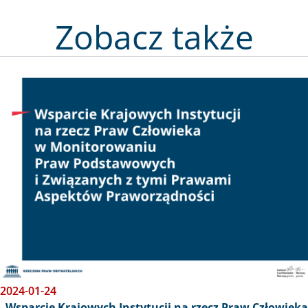
Zobacz także
Obraz
2024-01-24
„Wsparcie Krajowych Instytucji na rzecz Praw Człowieka