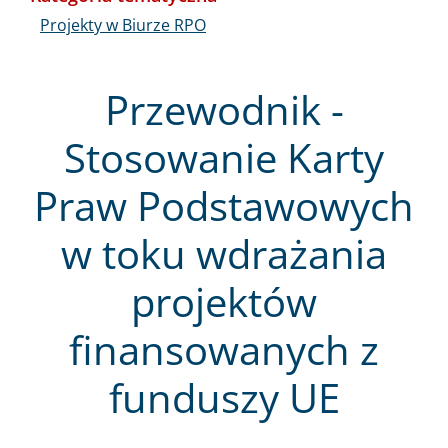
Projekty w Biurze RPO
Przewodnik -
Stosowanie Karty
Praw Podstawowych
w toku wdrażania
projektów
finansowanych z
funduszy UE