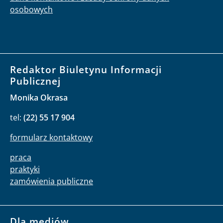
osobowych
Redaktor Biuletynu Informacji
Publicznej
Monika Okrasa
tel:
(22) 55 17 904
formularz kontaktowy
praca
praktyki
zamówienia publiczne
Dla mediów