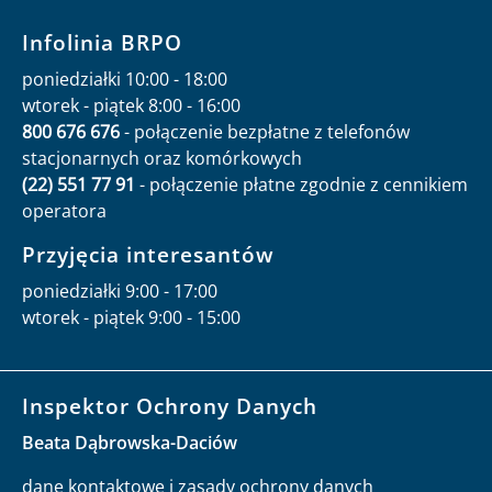
Infolinia BRPO
poniedziałki 10:00 - 18:00
wtorek - piątek 8:00 - 16:00
800 676 676
- połączenie bezpłatne z telefonów
stacjonarnych oraz komórkowych
(22) 551 77 91
- połączenie płatne zgodnie z cennikiem
operatora
Przyjęcia interesantów
poniedziałki 9:00 - 17:00
wtorek - piątek 9:00 - 15:00
Inspektor Ochrony Danych
Beata Dąbrowska-Daciów
dane kontaktowe i zasady ochrony danych