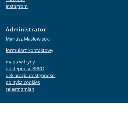
Instagram
Administrator
Mariusz Masłowiecki
formularz kontaktowy
mapa witryny
dostępność BRPO
deklaracja dostępności
polityka cookies
rejestr zmian