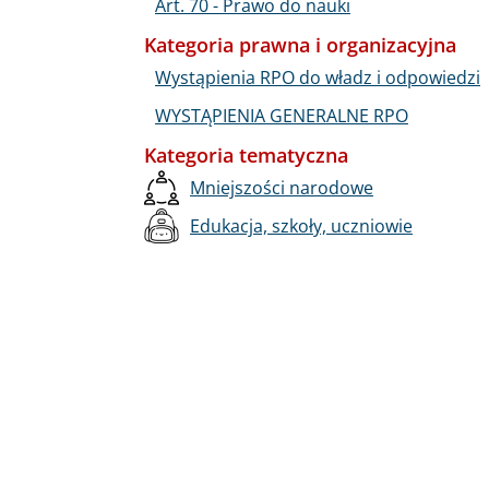
Art. 70 - Prawo do nauki
Kategoria prawna i organizacyjna
Wystąpienia RPO do władz i odpowiedzi
WYSTĄPIENIA GENERALNE RPO
Kategoria tematyczna
Mniejszości narodowe
Edukacja, szkoły, uczniowie